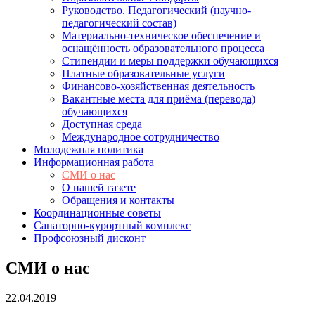
Руководство. Педагогический (научно-
педагогический состав)
Материально-техническое обеспечение и
оснащённость образовательного процесса
Стипендии и меры поддержки обучающихся
Платные образовательные услуги
Финансово-хозяйственная деятельность
Вакантные места для приёма (перевода)
обучающихся
Доступная среда
Международное сотрудничество
Молодежная политика
Информационная работа
СМИ о нас
О нашей газете
Обращения и контакты
Координационные советы
Санаторно-курортный комплекс
Профсоюзный дисконт
СМИ о нас
22.04.2019