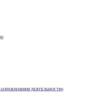
ИЮ
НАПРАВЛЕНИЯМ ДЕЯТЕЛЬНОСТИ)