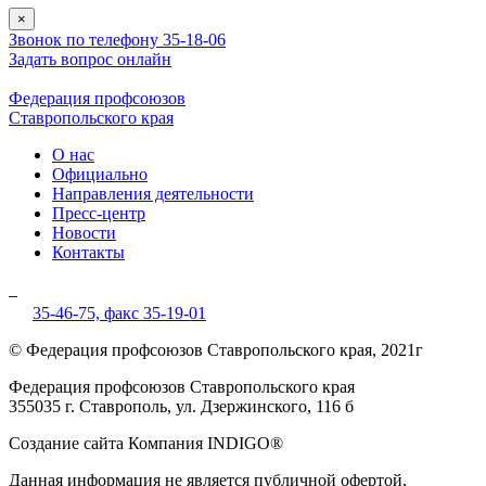
×
Звонок по телефону 35-18-06
Задать вопрос онлайн
Федерация профсоюзов
Ставропольского края
О нас
Официально
Направления деятельности
Пресс-центр
Новости
Контакты
35-46-75,
факс 35-19-01
© Федерация профсоюзов Ставропольского края, 2021г
Федерация профсоюзов Ставропольского края
355035 г. Ставрополь, ул. Дзержинского, 116 б
Создание сайта Компания INDIGO®
Данная информация не является публичной офертой,