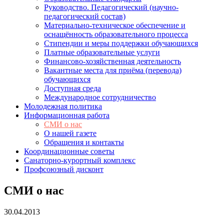
Руководство. Педагогический (научно-
педагогический состав)
Материально-техническое обеспечение и
оснащённость образовательного процесса
Стипендии и меры поддержки обучающихся
Платные образовательные услуги
Финансово-хозяйственная деятельность
Вакантные места для приёма (перевода)
обучающихся
Доступная среда
Международное сотрудничество
Молодежная политика
Информационная работа
СМИ о нас
О нашей газете
Обращения и контакты
Координационные советы
Санаторно-курортный комплекс
Профсоюзный дисконт
СМИ о нас
30.04.2013