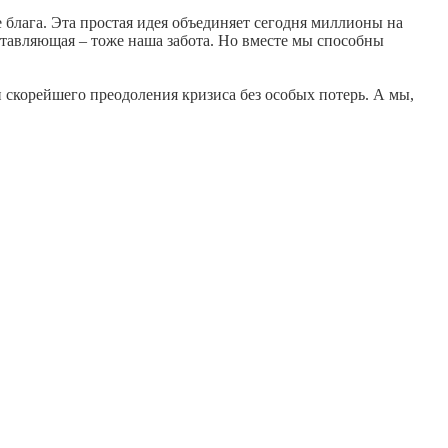
 блага. Эта простая идея объединяет сегодня миллионы на
ставляющая – тоже наша забота. Но вместе мы способны
 скорейшего преодоления кризиса без особых потерь. А мы,