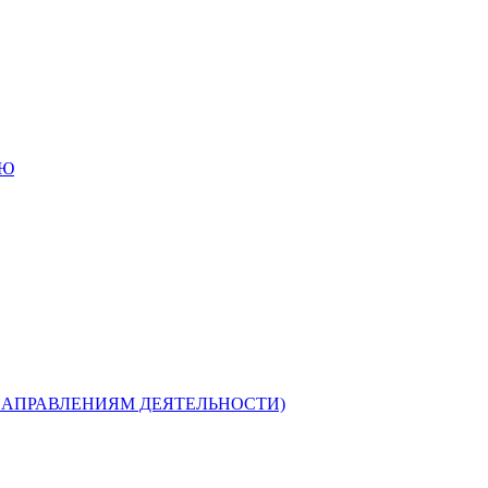
ИЮ
НАПРАВЛЕНИЯМ ДЕЯТЕЛЬНОСТИ)