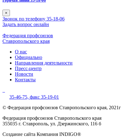
Горячая линия 35-18-06
×
Звонок по телефону 35-18-06
Задать вопрос онлайн
Федерация профсоюзов
Ставропольского края
О нас
Официально
Направления деятельности
Пресс-центр
Новости
Контакты
35-46-75,
факс 35-19-01
© Федерация профсоюзов Ставропольского края, 2021г
Федерация профсоюзов Ставропольского края
355035 г. Ставрополь, ул. Дзержинского, 116 б
Создание сайта Компания INDIGO®