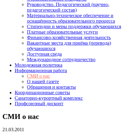
Руководство. Педагогический (научно-
педагогический состав)
Материально-техническое обеспечение и
оснащённость образовательного процесса
Стипендии и меры поддержки обучающихся
Платные образовательные услуги
Финансово-хозяйственная деятельность
Вакантные места для приёма (перевода)
обучающихся
Доступная среда
Международное сотрудничество
Молодежная политика
Информационная работа
СМИ о нас
О нашей газете
Обращения и контакты
Координационные советы
Санаторно-курортный комплекс
Профсоюзный дисконт
СМИ о нас
21.03.2011