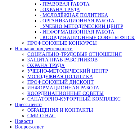
- ПРАВОВАЯ РАБОТА
- ОХРАНА ТРУДА
- МОЛОДЁЖНАЯ ПОЛИТИКА
- ОРГАНИЗАЦИОННАЯ РАБОТА
- УЧЕБНО-МЕТОДИЧЕСКИЙ ЦЕНТР
- ИНФОРМАЦИОННАЯ РАБОТА
- КООРДИНАЦИОННЫЕ СОВЕТЫ ФПСК
ПРОФСОЮЗНЫЕ КОНКУРСЫ
Направления деятельности
СОЦИАЛЬНО-ТРУДОВЫЕ ОТНОШЕНИЯ
ЗАЩИТА ПРАВ РАБОТНИКОВ
ОХРАНА ТРУДА
УЧЕБНО-МЕТОДИЧЕСКИЙ ЦЕНТР
МОЛОДЕЖНАЯ ПОЛИТИКА
ПРОФСОЮЗНЫЙ ДИСКОНТ
ИНФОРМАЦИОННАЯ РАБОТА
КООРДИНАЦИОННЫЕ СОВЕТЫ
САНАТОРНО-КУРОРТНЫЙ КОМПЛЕКС
Пресс-центр
ОБРАЩЕНИЯ И КОНТАКТЫ
СМИ О НАС
Новости
Вопрос-ответ