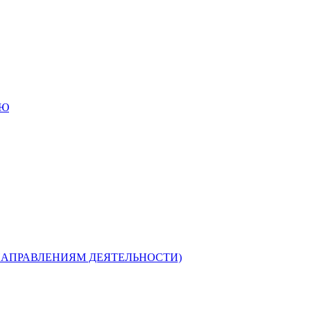
ИЮ
НАПРАВЛЕНИЯМ ДЕЯТЕЛЬНОСТИ)