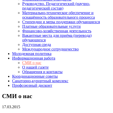
Руководство. Педагогический (научно-
педагогический состав)
Материально-техническое обеспечение и
оснащённость образовательного процесса
Стипендии и меры поддержки обучающихся
Платные образовательные услуги
Финансово-хозяйственная деятельность
Вакантные места для приёма (перевода)
обучающихся
Доступная среда
Международное сотрудничество
Молодежная политика
Информационная работа
СМИ о нас
О нашей газете
Обращения и контакты
Координационные советы
Санаторно-курортный комплекс
Профсоюзный дисконт
СМИ о нас
17.03.2015