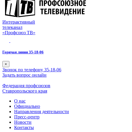
Интерактивный
телеканал
«Профсоюз ТВ»
Горячая линия 35-18-06
×
Звонок по телефону 35-18-06
Задать вопрос онлайн
Федерация профсоюзов
Ставропольского края
О нас
Официально
Направления деятельности
Пресс-центр
Новости
Контакты