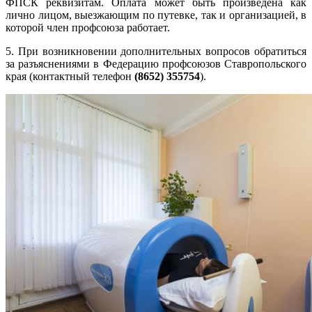
ФПСК реквизитам. Оплата может быть произведена как
лично лицом, выезжающим по путевке, так и организацией, в
которой член профсоюза работает.
5.​ При возникновении дополнительных вопросов обратиться
за разъяснениями в Федерацию профсоюзов Ставропольского
края (контактный телефон
(8652) 355754
).