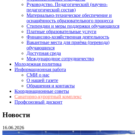
Руководство. Педагогический (научно-
педагогический состав)
Материально-техническое обеспечение и
оснащённость образовательного процесса
Стипендии и меры поддержки обучающихся
Платные образовательные услуги
Финансово-хозяйственная деятельность
Вакантные места для приёма (перевода)
обучающихся
Доступная среда
Международное сотрудничество
Молодежная политика
Информационная работа
СМИ о нас
О нашей газете
Обращения и контакты
Координационные советы
Санаторно-курортный комплекс
Профсоюзный дисконт
Новости
16.06.2026