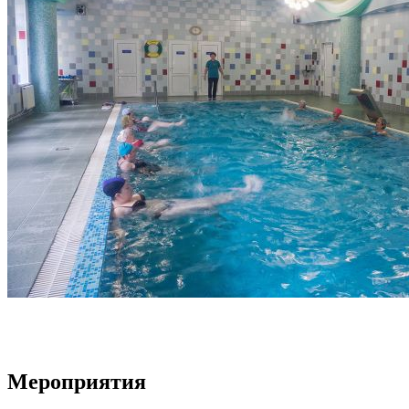
Мероприятия