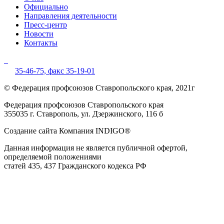
Официально
Направления деятельности
Пресс-центр
Новости
Контакты
35-46-75,
факс 35-19-01
© Федерация профсоюзов Ставропольского края, 2021г
Федерация профсоюзов Ставропольского края
355035 г. Ставрополь, ул. Дзержинского, 116 б
Создание сайта Компания INDIGO®
Данная информация не является публичной офертой,
определяемой положениями
статей 435, 437 Гражданского кодекса РФ