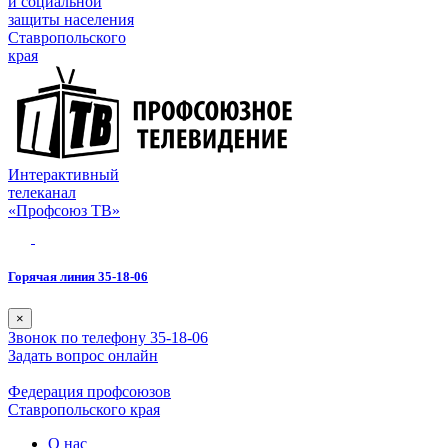
и социальной
защиты населения
Ставропольского
края
Интерактивный
телеканал
«Профсоюз ТВ»
Горячая линия 35-18-06
×
Звонок по телефону 35-18-06
Задать вопрос онлайн
Федерация профсоюзов
Ставропольского края
О нас