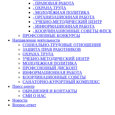
- ПРАВОВАЯ РАБОТА
- ОХРАНА ТРУДА
- МОЛОДЁЖНАЯ ПОЛИТИКА
- ОРГАНИЗАЦИОННАЯ РАБОТА
- УЧЕБНО-МЕТОДИЧЕСКИЙ ЦЕНТР
- ИНФОРМАЦИОННАЯ РАБОТА
- КООРДИНАЦИОННЫЕ СОВЕТЫ ФПСК
ПРОФСОЮЗНЫЕ КОНКУРСЫ
Направления деятельности
СОЦИАЛЬНО-ТРУДОВЫЕ ОТНОШЕНИЯ
ЗАЩИТА ПРАВ РАБОТНИКОВ
ОХРАНА ТРУДА
УЧЕБНО-МЕТОДИЧЕСКИЙ ЦЕНТР
МОЛОДЕЖНАЯ ПОЛИТИКА
ПРОФСОЮЗНЫЙ ДИСКОНТ
ИНФОРМАЦИОННАЯ РАБОТА
КООРДИНАЦИОННЫЕ СОВЕТЫ
САНАТОРНО-КУРОРТНЫЙ КОМПЛЕКС
Пресс-центр
ОБРАЩЕНИЯ И КОНТАКТЫ
СМИ О НАС
Новости
Вопрос-ответ