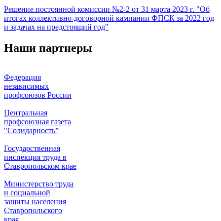
Решение постоянной комиссии №2-2 от 31 марта 2023 г. "Об
итогах коллективно-договорной кампании ФПСК за 2022 год
и задачах на предстоящий год"
Наши партнеры
Федерация
независимых
профсоюзов России
Центральная
профсоюзная газета
"Солидарность”
Государственная
инспекция труда в
Ставропольском крае
Министерство труда
и социальной
защиты населения
Ставропольского
края