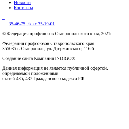
Новости
Контакты
35-46-75,
факс 35-19-01
© Федерация профсоюзов Ставропольского края, 2021г
Федерация профсоюзов Ставропольского края
355035 г. Ставрополь, ул. Дзержинского, 116 б
Создание сайта Компания INDIGO®
Данная информация не является публичной офертой,
определяемой положениями
статей 435, 437 Гражданского кодекса РФ