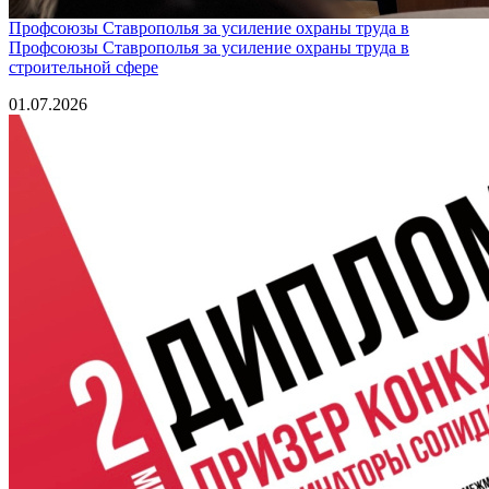
Профсоюзы Ставрополья за усиление охраны труда в
Профсоюзы Ставрополья за усиление охраны труда в
строительной сфере
01.07.2026