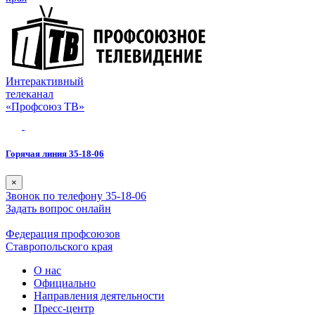
Интерактивный
телеканал
«Профсоюз ТВ»
Горячая линия 35-18-06
×
Звонок по телефону 35-18-06
Задать вопрос онлайн
Федерация профсоюзов
Ставропольского края
О нас
Официально
Направления деятельности
Пресс-центр