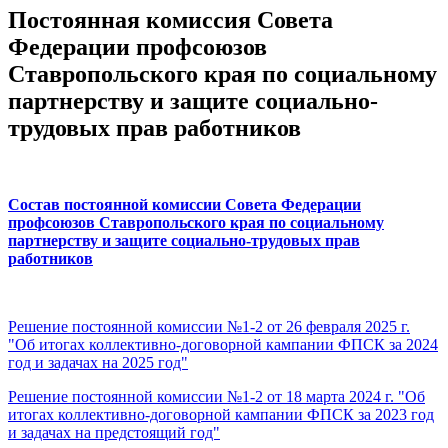
Постоянная комиссия Совета
Федерации профсоюзов
Ставропольского края по социальному
партнерству и защите социально-
трудовых прав работников
Состав постоянной комиссии Совета Федерации
профсоюзов Ставропольского края по социальному
партнерству и защите социально-трудовых прав
работников
Решение постоянной комиссии №1-2 от 26 февраля 2025 г.
"Об итогах коллективно-договорной кампании ФПСК за 2024
год и задачах на 2025 год"
Решение постоянной комиссии №1-2 от 18 марта 2024 г. "Об
итогах коллективно-договорной кампании ФПСК за 2023 год
и задачах на предстоящий год"