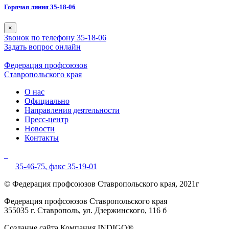
Горячая линия 35-18-06
×
Звонок по телефону 35-18-06
Задать вопрос онлайн
Федерация профсоюзов
Ставропольского края
О нас
Официально
Направления деятельности
Пресс-центр
Новости
Контакты
35-46-75,
факс 35-19-01
© Федерация профсоюзов Ставропольского края, 2021г
Федерация профсоюзов Ставропольского края
355035 г. Ставрополь, ул. Дзержинского, 116 б
Создание сайта Компания INDIGO®