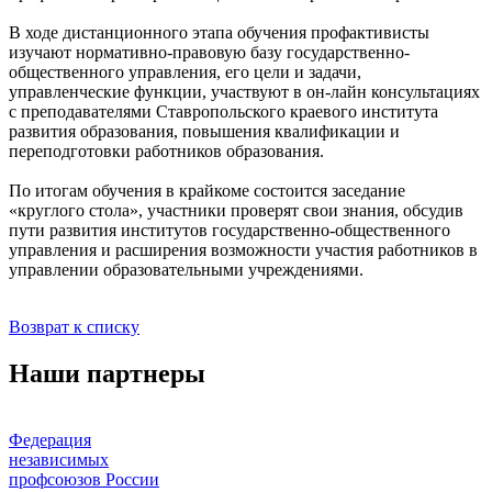
В ходе дистанционного этапа обучения профактивисты
изучают нормативно-правовую базу государственно-
общественного управления, его цели и задачи,
управленческие функции, участвуют в он-лайн консультациях
с преподавателями Ставропольского краевого института
развития образования, повышения квалификации и
переподготовки работников образования.
По итогам обучения в крайкоме состоится заседание
«круглого стола», участники проверят свои знания, обсудив
пути развития институтов государственно-общественного
управления и расширения возможности участия работников в
управлении образовательными учреждениями.
Возврат к списку
Наши партнеры
Федерация
независимых
профсоюзов России