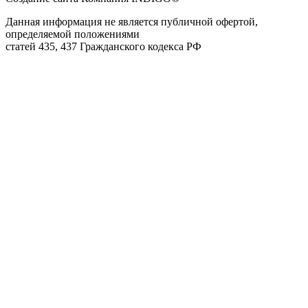
Данная информация не является публичной офертой,
определяемой положениями
статей 435, 437 Гражданского кодекса РФ