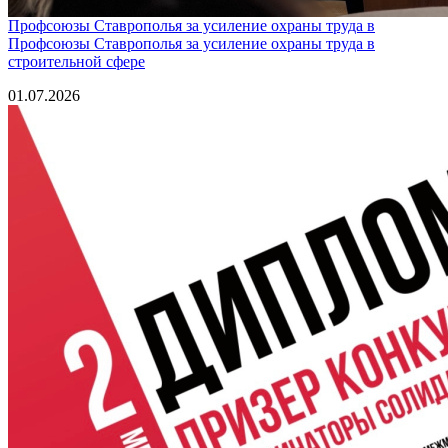
Профсоюзы Ставрополья за усиление охраны труда в
Профсоюзы Ставрополья за усиление охраны труда в
строительной сфере
01.07.2026