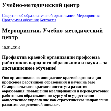
Учебно-методический центр
Cведения об образовательной организации
Мероприятия
Программы обучения
Контакты
Мероприятия. Учебно-методический
центр
16.01.2013
Профактив краевой организации профсоюза
работников народного образования и науки – за
дистанционное обучение!
Оно организовано по инициативе краевой организации
профсоюза работников образования и науки на базе
Ставропольского краевого института развития
образования, повышения квалификации и переподготовки
работников образования по курсу «Государственно-
общественное управление как стратегическое направление
развития современной школы».