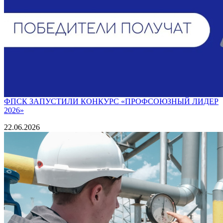
ФПСК ЗАПУСТИЛИ КОНКУРС «ПРОФСОЮЗНЫЙ ЛИДЕР
2026»
22.06.2026