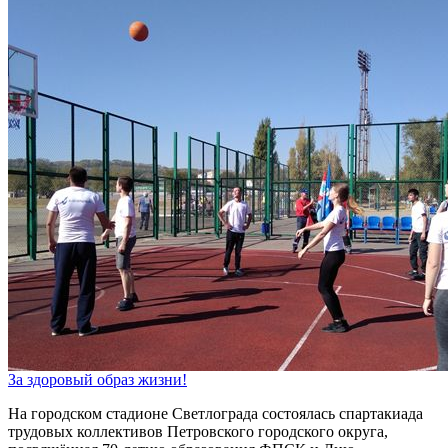
За здоровый образ жизни!
На городском стадионе Светлограда состоялась спартакиада
трудовых коллективов Петровского городского округа,