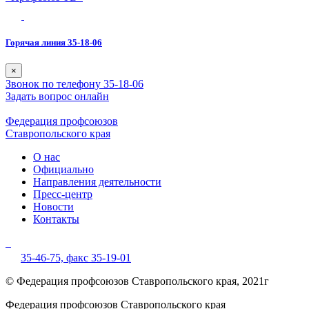
Горячая линия 35-18-06
×
Звонок по телефону 35-18-06
Задать вопрос онлайн
Федерация профсоюзов
Ставропольского края
О нас
Официально
Направления деятельности
Пресс-центр
Новости
Контакты
35-46-75,
факс 35-19-01
© Федерация профсоюзов Ставропольского края, 2021г
Федерация профсоюзов Ставропольского края