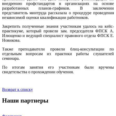
внедрению профстандартов в организациях на основе
разработанных планов-графиков. В заключении
представитель минтруда рассказала о процедуре проведения
независимой оценки квалификации работников.
Закрепить полученные знания участникам удалось на кейс-
практикуме, который провели зам. председателя ФПСК А.
Илющенко и ведущий специалист правового отдела ФПСК Е.
Новикова.
Также преподаватели провели блиц-консультации по
отдельным вопросам из практики работы слушателей
семинара.
По итогам занятия его участникам были вручены
свидетельства о прохождении обучения.
Возврат к списку
Наши партнеры