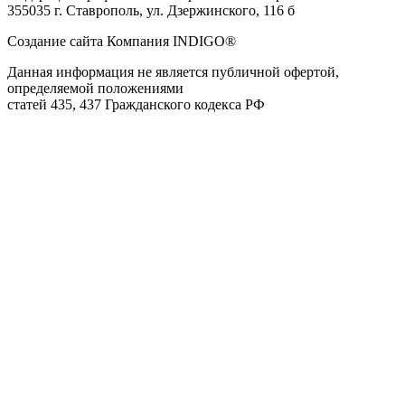
355035 г. Ставрополь, ул. Дзержинского, 116 б
Создание сайта Компания INDIGO®
Данная информация не является публичной офертой,
определяемой положениями
статей 435, 437 Гражданского кодекса РФ