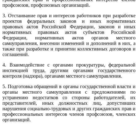
профсоюзов, профсоюзных организаций.
3. Отстаивание прав и интересов работников при разработке
проектов федеральных законов и иных нормативных
правовых актов Российской Федерации, законов и иных
нормативных правовых актов субъектов Российской
Федерации, нормативных актов органов местного
самоуправления, внесении изменений и дополнений в них, а
также при разработке и принятии коллективных договоров и
соглашений.
4. Взаимодействие с органами прокуратуры, федеральной
инспекцией труда, другими органами государственного
контроля (надзора), органами местного самоуправления.
5. Подготовка обращений в органы государственной власти и
органы местного самоуправления с предложениями по
устранению недостатков со стороны работодателей, их
представителей, иных должностных лиц, допустивших
нарушения социально-трудовых и других гражданских прав и
профессиональных интересов членов профсоюзов, членских
организаций.