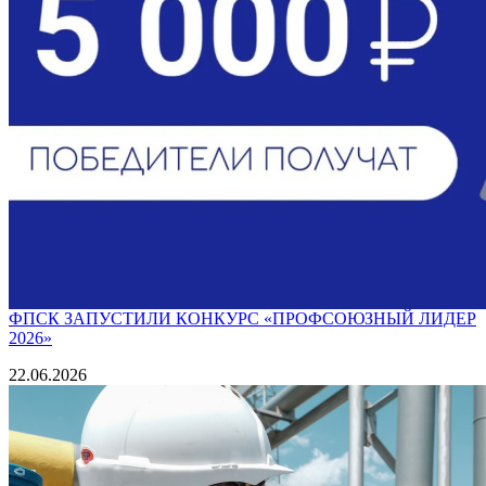
ФПСК ЗАПУСТИЛИ КОНКУРС «ПРОФСОЮЗНЫЙ ЛИДЕР
2026»
22.06.2026