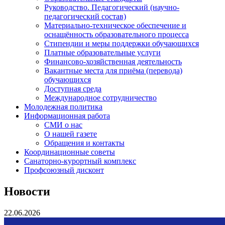
Руководство. Педагогический (научно-
педагогический состав)
Материально-техническое обеспечение и
оснащённость образовательного процесса
Стипендии и меры поддержки обучающихся
Платные образовательные услуги
Финансово-хозяйственная деятельность
Вакантные места для приёма (перевода)
обучающихся
Доступная среда
Международное сотрудничество
Молодежная политика
Информационная работа
СМИ о нас
О нашей газете
Обращения и контакты
Координационные советы
Санаторно-курортный комплекс
Профсоюзный дисконт
Новости
22.06.2026