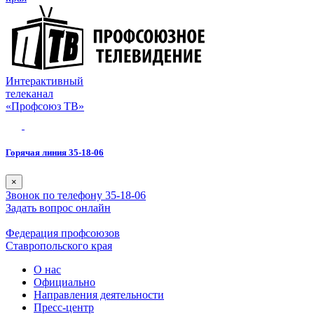
Интерактивный
телеканал
«Профсоюз ТВ»
Горячая линия 35-18-06
×
Звонок по телефону 35-18-06
Задать вопрос онлайн
Федерация профсоюзов
Ставропольского края
О нас
Официально
Направления деятельности
Пресс-центр