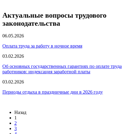
Актуальные вопросы трудового
законодательства
06.05.2026
Оплата труда за работу в ночное время
03.02.2026
Об основных государственных гарантиях по оплате труда
работников: индексация заработной платы
03.02.2026
Периоды отдыха в праздничные дни в 2026 году
Назад
1
2
3
4