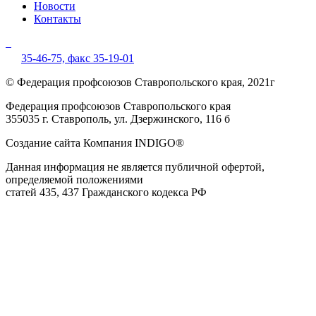
Новости
Контакты
35-46-75,
факс 35-19-01
© Федерация профсоюзов Ставропольского края, 2021г
Федерация профсоюзов Ставропольского края
355035 г. Ставрополь, ул. Дзержинского, 116 б
Создание сайта Компания INDIGO®
Данная информация не является публичной офертой,
определяемой положениями
статей 435, 437 Гражданского кодекса РФ