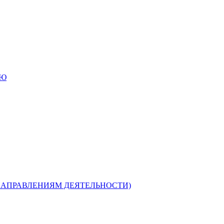
ИЮ
НАПРАВЛЕНИЯМ ДЕЯТЕЛЬНОСТИ)