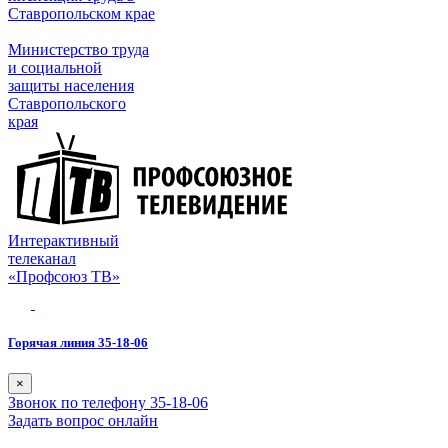
Ставропольском крае
Министерство труда
и социальной
защиты населения
Ставропольского
края
Интерактивный
телеканал
«Профсоюз ТВ»
Горячая линия 35-18-06
×
Звонок по телефону 35-18-06
Задать вопрос онлайн