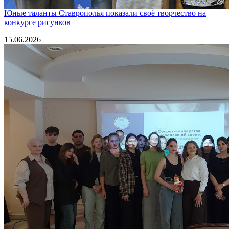
Юные таланты Ставрополья показали своё творчество на
конкурсе рисунков
15.06.2026