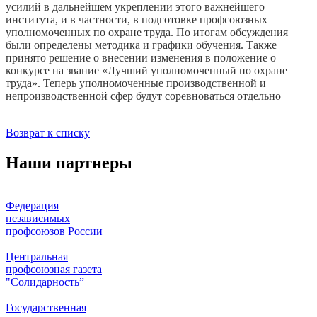
усилий в дальнейшем укреплении этого важнейшего
института, и в частности, в подготовке профсоюзных
уполномоченных по охране труда. По итогам обсуждения
были определены методика и графики обучения. Также
принято решение о внесении изменения в положение о
конкурсе на звание «Лучший уполномоченный по охране
труда». Теперь уполномоченные производственной и
непроизводственной сфер будут соревноваться отдельно
Возврат к списку
Наши партнеры
Федерация
независимых
профсоюзов России
Центральная
профсоюзная газета
"Солидарность”
Государственная