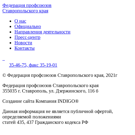
Федерация профсоюзов
Ставропольского края
О нас
Официально
Направления деятельности
Пресс-центр
Новости
Контакты
35-46-75,
факс 35-19-01
© Федерация профсоюзов Ставропольского края, 2021г
Федерация профсоюзов Ставропольского края
355035 г. Ставрополь, ул. Дзержинского, 116 б
Создание сайта Компания INDIGO®
Данная информация не является публичной офертой,
определяемой положениями
статей 435, 437 Гражданского кодекса РФ