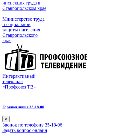
инспекция труда в
Ставропольском крае
Министерство труда
и социальной
защиты населения
Ставропольского
края
Интерактивный
телеканал
«Профсоюз ТВ»
Горячая линия 35-18-06
×
Звонок по телефону 35-18-06
Задать вопрос онлайн