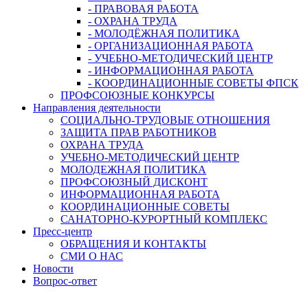
- ПРАВОВАЯ РАБОТА
- ОХРАНА ТРУДА
- МОЛОДЁЖНАЯ ПОЛИТИКА
- ОРГАНИЗАЦИОННАЯ РАБОТА
- УЧЕБНО-МЕТОДИЧЕСКИЙ ЦЕНТР
- ИНФОРМАЦИОННАЯ РАБОТА
- КООРДИНАЦИОННЫЕ СОВЕТЫ ФПСК
ПРОФСОЮЗНЫЕ КОНКУРСЫ
Направления деятельности
СОЦИАЛЬНО-ТРУДОВЫЕ ОТНОШЕНИЯ
ЗАЩИТА ПРАВ РАБОТНИКОВ
ОХРАНА ТРУДА
УЧЕБНО-МЕТОДИЧЕСКИЙ ЦЕНТР
МОЛОДЕЖНАЯ ПОЛИТИКА
ПРОФСОЮЗНЫЙ ДИСКОНТ
ИНФОРМАЦИОННАЯ РАБОТА
КООРДИНАЦИОННЫЕ СОВЕТЫ
САНАТОРНО-КУРОРТНЫЙ КОМПЛЕКС
Пресс-центр
ОБРАЩЕНИЯ И КОНТАКТЫ
СМИ О НАС
Новости
Вопрос-ответ