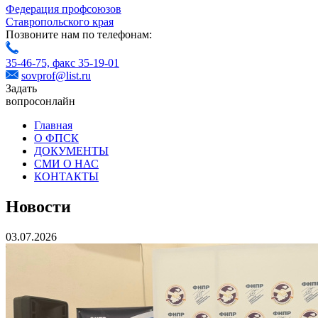
Федерация профсоюзов
Ставропольского края
Позвоните нам по телефонам:
35-46-75,
факс 35-19-01
sovprof@list.ru
Задать
вопрос
онлайн
Главная
О ФПСК
ДОКУМЕНТЫ
СМИ О НАС
КОНТАКТЫ
Новости
03.07.2026