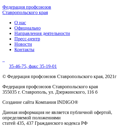
Федерация профсоюзов
Ставропольского края
О нас
Официально
Направления деятельности
Пресс-центр
Новости
Контакты
35-46-75,
факс 35-19-01
© Федерация профсоюзов Ставропольского края, 2021г
Федерация профсоюзов Ставропольского края
355035 г. Ставрополь, ул. Дзержинского, 116 б
Создание сайта Компания INDIGO®
Данная информация не является публичной офертой,
определяемой положениями
статей 435, 437 Гражданского кодекса РФ