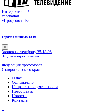
Интерактивный
телеканал
«Профсоюз ТВ»
Горячая линия 35-18-06
×
Звонок по телефону 35-18-06
Задать вопрос онлайн
Федерация профсоюзов
Ставропольского края
О нас
Официально
Направления деятельности
Пресс-центр
Новости
Контакты