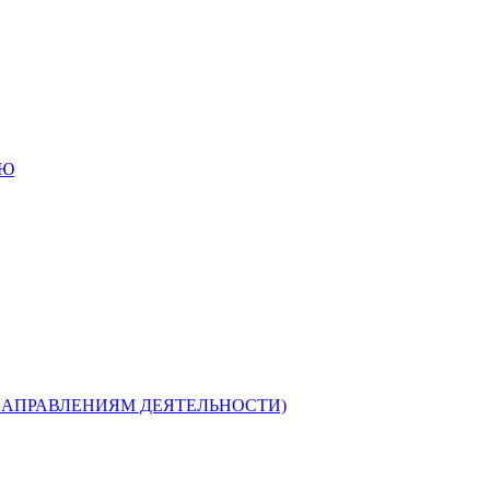
ИЮ
НАПРАВЛЕНИЯМ ДЕЯТЕЛЬНОСТИ)