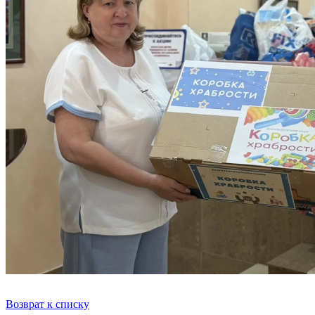
Возврат к списку