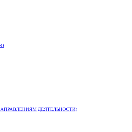
ИЮ
НАПРАВЛЕНИЯМ ДЕЯТЕЛЬНОСТИ)