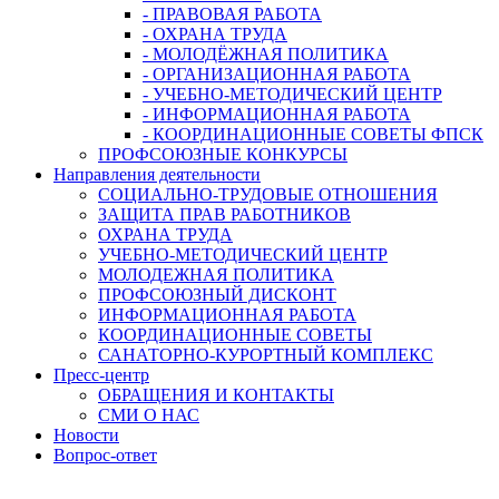
- ПРАВОВАЯ РАБОТА
- ОХРАНА ТРУДА
- МОЛОДЁЖНАЯ ПОЛИТИКА
- ОРГАНИЗАЦИОННАЯ РАБОТА
- УЧЕБНО-МЕТОДИЧЕСКИЙ ЦЕНТР
- ИНФОРМАЦИОННАЯ РАБОТА
- КООРДИНАЦИОННЫЕ СОВЕТЫ ФПСК
ПРОФСОЮЗНЫЕ КОНКУРСЫ
Направления деятельности
СОЦИАЛЬНО-ТРУДОВЫЕ ОТНОШЕНИЯ
ЗАЩИТА ПРАВ РАБОТНИКОВ
ОХРАНА ТРУДА
УЧЕБНО-МЕТОДИЧЕСКИЙ ЦЕНТР
МОЛОДЕЖНАЯ ПОЛИТИКА
ПРОФСОЮЗНЫЙ ДИСКОНТ
ИНФОРМАЦИОННАЯ РАБОТА
КООРДИНАЦИОННЫЕ СОВЕТЫ
САНАТОРНО-КУРОРТНЫЙ КОМПЛЕКС
Пресс-центр
ОБРАЩЕНИЯ И КОНТАКТЫ
СМИ О НАС
Новости
Вопрос-ответ