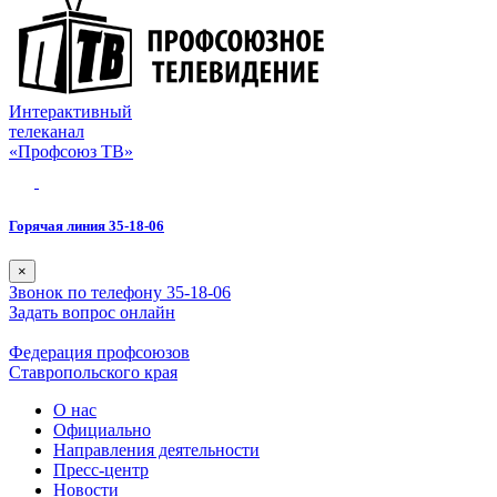
Интерактивный
телеканал
«Профсоюз ТВ»
Горячая линия 35-18-06
×
Звонок по телефону 35-18-06
Задать вопрос онлайн
Федерация профсоюзов
Ставропольского края
О нас
Официально
Направления деятельности
Пресс-центр
Новости