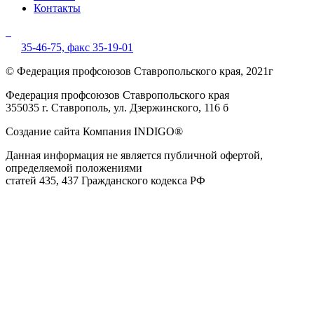
Контакты
35-46-75,
факс 35-19-01
© Федерация профсоюзов Ставропольского края, 2021г
Федерация профсоюзов Ставропольского края
355035 г. Ставрополь, ул. Дзержинского, 116 б
Создание сайта Компания INDIGO®
Данная информация не является публичной офертой,
определяемой положениями
статей 435, 437 Гражданского кодекса РФ