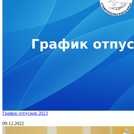
График отпусков 2023
09.12.2022