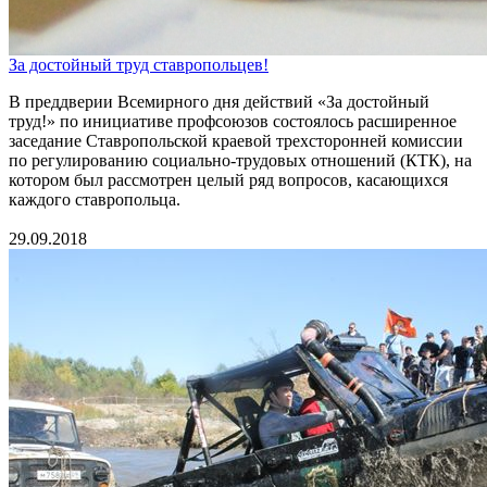
За достойный труд ставропольцев!
В преддверии Всемирного дня действий «За достойный
труд!» по инициативе профсоюзов состоялось расширенное
заседание Ставропольской краевой трехсторонней комиссии
по регулированию социально-трудовых отношений (КТК), на
котором был рассмотрен целый ряд вопросов, касающихся
каждого ставропольца.
29.09.2018