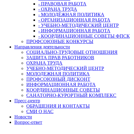
- ПРАВОВАЯ РАБОТА
- ОХРАНА ТРУДА
- МОЛОДЁЖНАЯ ПОЛИТИКА
- ОРГАНИЗАЦИОННАЯ РАБОТА
- УЧЕБНО-МЕТОДИЧЕСКИЙ ЦЕНТР
- ИНФОРМАЦИОННАЯ РАБОТА
- КООРДИНАЦИОННЫЕ СОВЕТЫ ФПСК
ПРОФСОЮЗНЫЕ КОНКУРСЫ
Направления деятельности
СОЦИАЛЬНО-ТРУДОВЫЕ ОТНОШЕНИЯ
ЗАЩИТА ПРАВ РАБОТНИКОВ
ОХРАНА ТРУДА
УЧЕБНО-МЕТОДИЧЕСКИЙ ЦЕНТР
МОЛОДЕЖНАЯ ПОЛИТИКА
ПРОФСОЮЗНЫЙ ДИСКОНТ
ИНФОРМАЦИОННАЯ РАБОТА
КООРДИНАЦИОННЫЕ СОВЕТЫ
САНАТОРНО-КУРОРТНЫЙ КОМПЛЕКС
Пресс-центр
ОБРАЩЕНИЯ И КОНТАКТЫ
СМИ О НАС
Новости
Вопрос-ответ