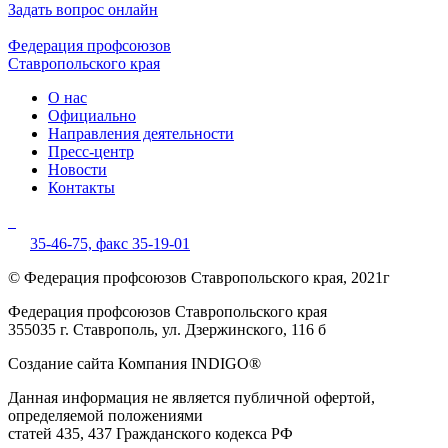
Задать вопрос онлайн
Федерация профсоюзов
Ставропольского края
О нас
Официально
Направления деятельности
Пресс-центр
Новости
Контакты
35-46-75,
факс 35-19-01
© Федерация профсоюзов Ставропольского края, 2021г
Федерация профсоюзов Ставропольского края
355035 г. Ставрополь, ул. Дзержинского, 116 б
Создание сайта Компания INDIGO®
Данная информация не является публичной офертой,
определяемой положениями
статей 435, 437 Гражданского кодекса РФ