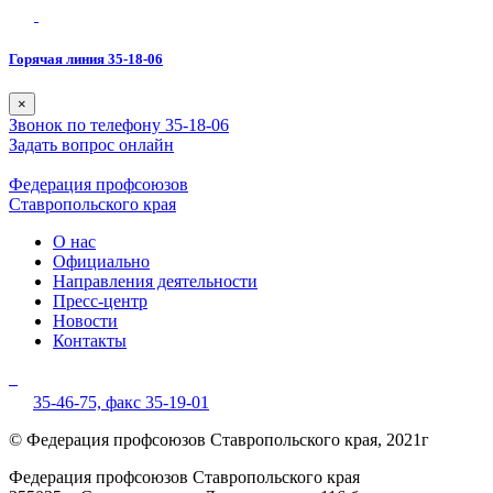
Горячая линия 35-18-06
×
Звонок по телефону 35-18-06
Задать вопрос онлайн
Федерация профсоюзов
Ставропольского края
О нас
Официально
Направления деятельности
Пресс-центр
Новости
Контакты
35-46-75,
факс 35-19-01
© Федерация профсоюзов Ставропольского края, 2021г
Федерация профсоюзов Ставропольского края