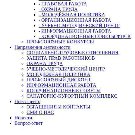
- ПРАВОВАЯ РАБОТА
- ОХРАНА ТРУДА
- МОЛОДЁЖНАЯ ПОЛИТИКА
- ОРГАНИЗАЦИОННАЯ РАБОТА
- УЧЕБНО-МЕТОДИЧЕСКИЙ ЦЕНТР
- ИНФОРМАЦИОННАЯ РАБОТА
- КООРДИНАЦИОННЫЕ СОВЕТЫ ФПСК
ПРОФСОЮЗНЫЕ КОНКУРСЫ
Направления деятельности
СОЦИАЛЬНО-ТРУДОВЫЕ ОТНОШЕНИЯ
ЗАЩИТА ПРАВ РАБОТНИКОВ
ОХРАНА ТРУДА
УЧЕБНО-МЕТОДИЧЕСКИЙ ЦЕНТР
МОЛОДЕЖНАЯ ПОЛИТИКА
ПРОФСОЮЗНЫЙ ДИСКОНТ
ИНФОРМАЦИОННАЯ РАБОТА
КООРДИНАЦИОННЫЕ СОВЕТЫ
САНАТОРНО-КУРОРТНЫЙ КОМПЛЕКС
Пресс-центр
ОБРАЩЕНИЯ И КОНТАКТЫ
СМИ О НАС
Новости
Вопрос-ответ