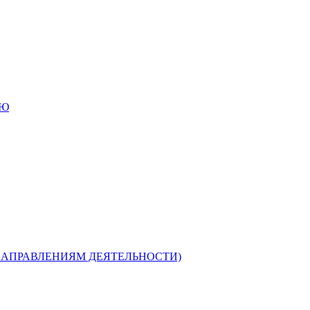
ИЮ
НАПРАВЛЕНИЯМ ДЕЯТЕЛЬНОСТИ)