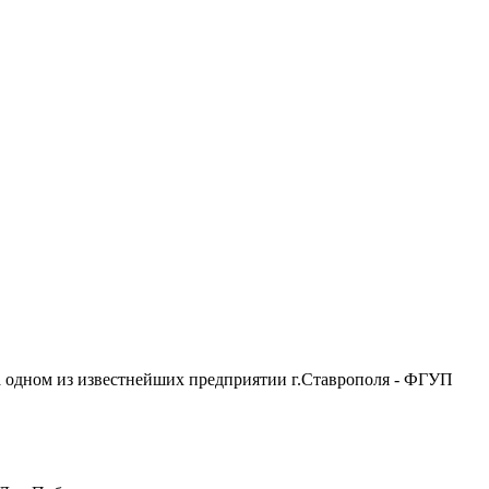
 одном из известнейших предприятии г.Ставрополя - ФГУП