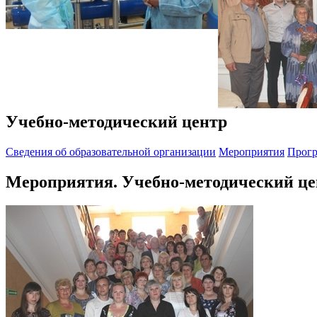
Учебно-методический центр
Cведения об образовательной организации
Мероприятия
Прогр
Мероприятия. Учебно-методический це