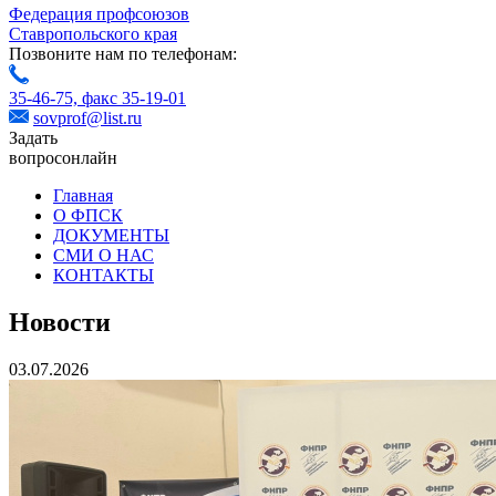
Федерация профсоюзов
Ставропольского края
Позвоните нам по телефонам:
35-46-75,
факс 35-19-01
sovprof@list.ru
Задать
вопрос
онлайн
Главная
О ФПСК
ДОКУМЕНТЫ
СМИ О НАС
КОНТАКТЫ
Новости
03.07.2026