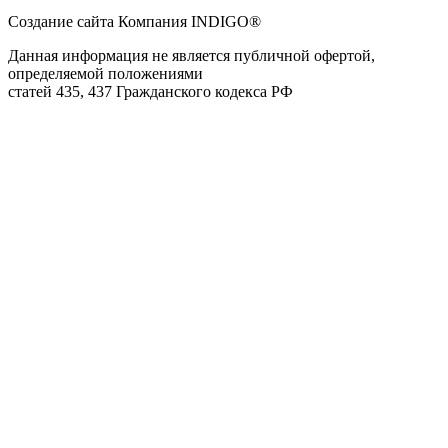
Создание сайта Компания INDIGO®
Данная информация не является публичной офертой,
определяемой положениями
статей 435, 437 Гражданского кодекса РФ