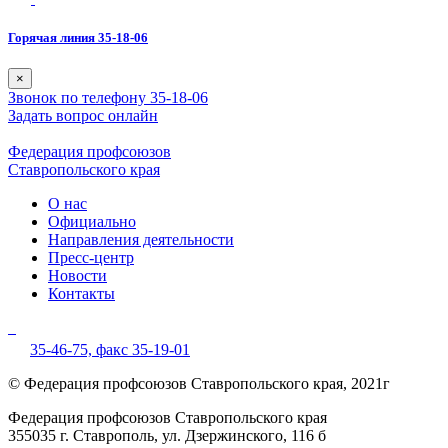
Горячая линия 35-18-06
×
Звонок по телефону 35-18-06
Задать вопрос онлайн
Федерация профсоюзов
Ставропольского края
О нас
Официально
Направления деятельности
Пресс-центр
Новости
Контакты
35-46-75,
факс 35-19-01
© Федерация профсоюзов Ставропольского края, 2021г
Федерация профсоюзов Ставропольского края
355035 г. Ставрополь, ул. Дзержинского, 116 б