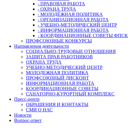
- ПРАВОВАЯ РАБОТА
- ОХРАНА ТРУДА
- МОЛОДЁЖНАЯ ПОЛИТИКА
- ОРГАНИЗАЦИОННАЯ РАБОТА
- УЧЕБНО-МЕТОДИЧЕСКИЙ ЦЕНТР
- ИНФОРМАЦИОННАЯ РАБОТА
- КООРДИНАЦИОННЫЕ СОВЕТЫ ФПСК
ПРОФСОЮЗНЫЕ КОНКУРСЫ
Направления деятельности
СОЦИАЛЬНО-ТРУДОВЫЕ ОТНОШЕНИЯ
ЗАЩИТА ПРАВ РАБОТНИКОВ
ОХРАНА ТРУДА
УЧЕБНО-МЕТОДИЧЕСКИЙ ЦЕНТР
МОЛОДЕЖНАЯ ПОЛИТИКА
ПРОФСОЮЗНЫЙ ДИСКОНТ
ИНФОРМАЦИОННАЯ РАБОТА
КООРДИНАЦИОННЫЕ СОВЕТЫ
САНАТОРНО-КУРОРТНЫЙ КОМПЛЕКС
Пресс-центр
ОБРАЩЕНИЯ И КОНТАКТЫ
СМИ О НАС
Новости
Вопрос-ответ