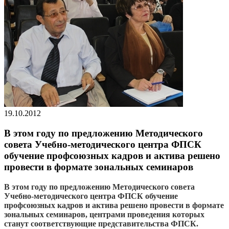
19.10.2012
В этом году по предложению Методического
совета Учебно-методического центра ФПСК
обучение профсоюзных кадров и актива решено
провести в формате зональных семинаров
В этом году по предложению Методического совета
Учебно-методического центра ФПСК обучение
профсоюзных кадров и актива решено провести в формате
зональных семинаров, центрами проведения которых
станут соответствующие представительства ФПСК.