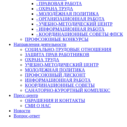
- ПРАВОВАЯ РАБОТА
- ОХРАНА ТРУДА
- МОЛОДЁЖНАЯ ПОЛИТИКА
- ОРГАНИЗАЦИОННАЯ РАБОТА
- УЧЕБНО-МЕТОДИЧЕСКИЙ ЦЕНТР
- ИНФОРМАЦИОННАЯ РАБОТА
- КООРДИНАЦИОННЫЕ СОВЕТЫ ФПСК
ПРОФСОЮЗНЫЕ КОНКУРСЫ
Направления деятельности
СОЦИАЛЬНО-ТРУДОВЫЕ ОТНОШЕНИЯ
ЗАЩИТА ПРАВ РАБОТНИКОВ
ОХРАНА ТРУДА
УЧЕБНО-МЕТОДИЧЕСКИЙ ЦЕНТР
МОЛОДЕЖНАЯ ПОЛИТИКА
ПРОФСОЮЗНЫЙ ДИСКОНТ
ИНФОРМАЦИОННАЯ РАБОТА
КООРДИНАЦИОННЫЕ СОВЕТЫ
САНАТОРНО-КУРОРТНЫЙ КОМПЛЕКС
Пресс-центр
ОБРАЩЕНИЯ И КОНТАКТЫ
СМИ О НАС
Новости
Вопрос-ответ