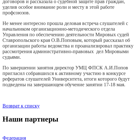
договоров и рассказала о судебной защите прав граждан,
уделив особое внимание роли и месту в этой работе
профсоюзов.
Не менее интересно прошла деловая встреча слушателей с
начальником организационно-методического отдела
Управления по обеспечению деятельности Мировых судей
Ставропольского края О.В.Поповым, который рассказал об
организации работы ведомства и проанализировал практику
рассмотрения административно-правовых дел Мировыми
судьями.
По завершении занятия директор УМЦ ФПСК А.И.Попов
пригласил собравшихся к активному участию в конкурсе
рефератов слушателей Университета, итоги которого будут
подведены на завершающем обучение занятии 17-18 мая.
Возврат к списку
Наши партнеры
Федерация