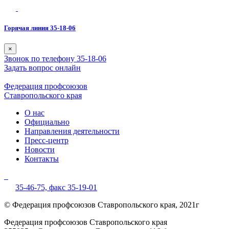
Горячая линия 35-18-06
×
Звонок по телефону 35-18-06
Задать вопрос онлайн
Федерация профсоюзов
Ставропольского края
О нас
Официально
Направления деятельности
Пресс-центр
Новости
Контакты
35-46-75,
факс 35-19-01
© Федерация профсоюзов Ставропольского края, 2021г
Федерация профсоюзов Ставропольского края