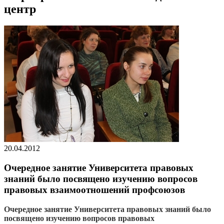
центр
20.04.2012
Очередное занятие Университета правовых
знаний было посвящено изучению вопросов
правовых взаимоотношений профсоюзов
Очередное занятие Университета правовых знаний было
посвящено изучению вопросов правовых