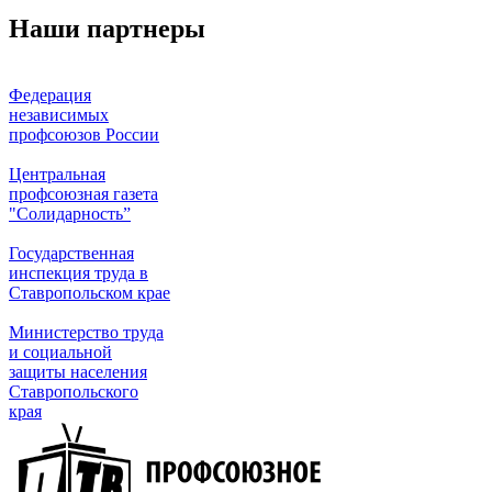
Наши партнеры
Федерация
независимых
профсоюзов России
Центральная
профсоюзная газета
"Солидарность”
Государственная
инспекция труда в
Ставропольском крае
Министерство труда
и социальной
защиты населения
Ставропольского
края