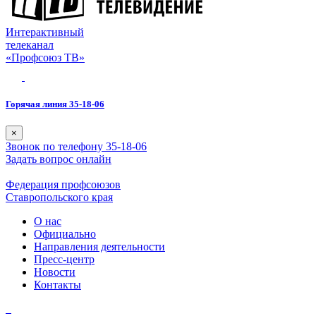
Интерактивный
телеканал
«Профсоюз ТВ»
Горячая линия 35-18-06
×
Звонок по телефону 35-18-06
Задать вопрос онлайн
Федерация профсоюзов
Ставропольского края
О нас
Официально
Направления деятельности
Пресс-центр
Новости
Контакты