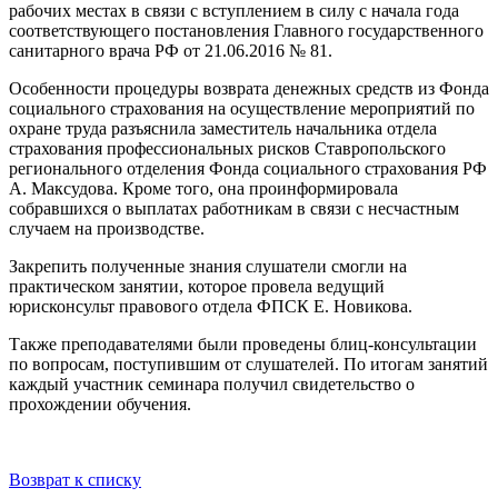
рабочих местах в связи с вступлением в силу с начала года
соответствующего постановления Главного государственного
санитарного врача РФ от 21.06.2016 № 81.
Особенности процедуры возврата денежных средств из Фонда
социального страхования на осуществление мероприятий по
охране труда разъяснила заместитель начальника отдела
страхования профессиональных рисков Ставропольского
регионального отделения Фонда социального страхования РФ
А. Максудова. Кроме того, она проинформировала
собравшихся о выплатах работникам в связи с несчастным
случаем на производстве.
Закрепить полученные знания слушатели смогли на
практическом занятии, которое провела ведущий
юрисконсульт правового отдела ФПСК Е. Новикова.
Также преподавателями были проведены блиц-консультации
по вопросам, поступившим от слушателей. По итогам занятий
каждый участник семинара получил свидетельство о
прохождении обучения.
Возврат к списку