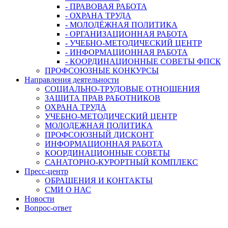
- ПРАВОВАЯ РАБОТА
- ОХРАНА ТРУДА
- МОЛОДЁЖНАЯ ПОЛИТИКА
- ОРГАНИЗАЦИОННАЯ РАБОТА
- УЧЕБНО-МЕТОДИЧЕСКИЙ ЦЕНТР
- ИНФОРМАЦИОННАЯ РАБОТА
- КООРДИНАЦИОННЫЕ СОВЕТЫ ФПСК
ПРОФСОЮЗНЫЕ КОНКУРСЫ
Направления деятельности
СОЦИАЛЬНО-ТРУДОВЫЕ ОТНОШЕНИЯ
ЗАЩИТА ПРАВ РАБОТНИКОВ
ОХРАНА ТРУДА
УЧЕБНО-МЕТОДИЧЕСКИЙ ЦЕНТР
МОЛОДЕЖНАЯ ПОЛИТИКА
ПРОФСОЮЗНЫЙ ДИСКОНТ
ИНФОРМАЦИОННАЯ РАБОТА
КООРДИНАЦИОННЫЕ СОВЕТЫ
САНАТОРНО-КУРОРТНЫЙ КОМПЛЕКС
Пресс-центр
ОБРАЩЕНИЯ И КОНТАКТЫ
СМИ О НАС
Новости
Вопрос-ответ