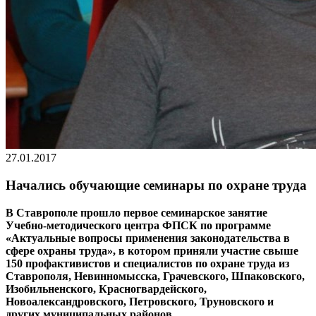
27.01.2017
Начались обучающие семинары по охране труда
В Ставрополе прошло первое семинарское занятие
Учебно-методического центра ФПСК по программе
«Актуальные вопросы применения законодательства в
сфере охраны труда», в котором приняли участие свыше
150 профактивистов и специалистов по охране труда из
Ставрополя, Невинномысска, Грачевского, Шпаковского,
Изобильненского, Красногвардейского,
Новоалександровского, Петровского, Труновского и
других муниципальных районов.