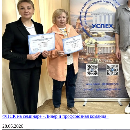
ФПСК на семинаре «Лидер и профсоюзная команда»
28.05.2026