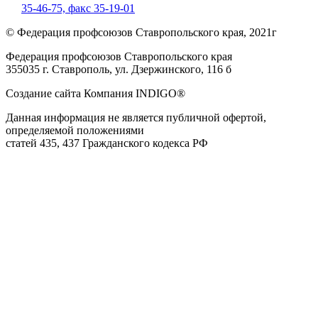
35-46-75,
факс 35-19-01
© Федерация профсоюзов Ставропольского края, 2021г
Федерация профсоюзов Ставропольского края
355035 г. Ставрополь, ул. Дзержинского, 116 б
Создание сайта Компания INDIGO®
Данная информация не является публичной офертой,
определяемой положениями
статей 435, 437 Гражданского кодекса РФ