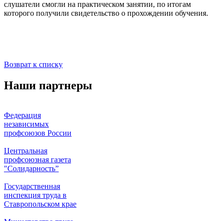
слушатели смогли на практическом занятии, по итогам
которого получили свидетельство о прохождении обучения.
Возврат к списку
Наши партнеры
Федерация
независимых
профсоюзов России
Центральная
профсоюзная газета
"Солидарность”
Государственная
инспекция труда в
Ставропольском крае