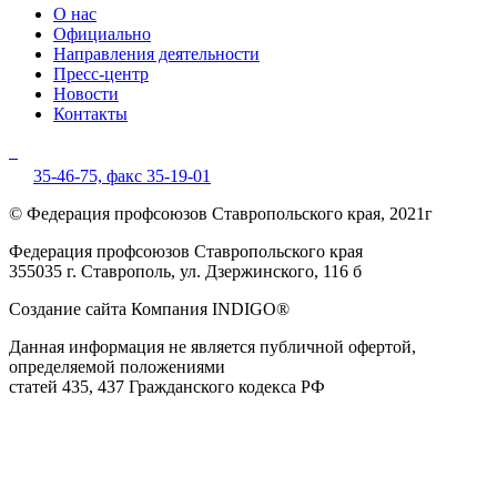
О нас
Официально
Направления деятельности
Пресс-центр
Новости
Контакты
35-46-75,
факс 35-19-01
© Федерация профсоюзов Ставропольского края, 2021г
Федерация профсоюзов Ставропольского края
355035 г. Ставрополь, ул. Дзержинского, 116 б
Создание сайта Компания INDIGO®
Данная информация не является публичной офертой,
определяемой положениями
статей 435, 437 Гражданского кодекса РФ