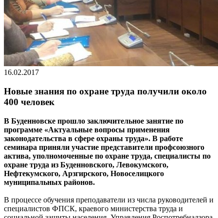
16.02.2017
Новые знания по охране труда получили около
400 человек
В Буденновске прошло заключительное занятие по
программе «Актуальные вопросы применения
законодательства в сфере охраны труда». В работе
семинара приняли участие представители профсоюзного
актива, уполномоченные по охране труда, специалисты по
охране труда из Буденновского, Левокумского,
Нефтекумского, Арзгирского, Новоселицкого
муниципальных районов.
В процессе обучения преподаватели из числа руководителей и
специалистов ФПСК, краевого министерства труда и
социальной защиты населения, Управления Роспотребнадзора