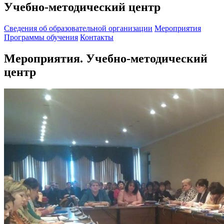
Учебно-методический центр
Cведения об образовательной организации
Мероприятия
Программы обучения
Контакты
Мероприятия. Учебно-методический
центр