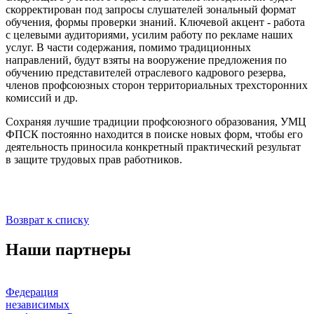
скорректирован под запросы слушателей зональный формат
обучения, формы проверки знаний. Ключевой акцент - работа
с целевыми аудиториями, усилим работу по рекламе наших
услуг. В части содержания, помимо традиционных
направлений, будут взяты на вооружение предложения по
обучению представителей отраслевого кадрового резерва,
членов профсоюзных сторон территориальных трехсторонних
комиссий и др.
Сохраняя лучшие традиции профсоюзного образования, УМЦ
ФПСК постоянно находится в поиске новых форм, чтобы его
деятельность приносила конкретный практический результат
в защите трудовых прав работников.
Возврат к списку
Наши партнеры
Федерация
независимых