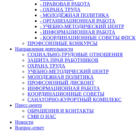
- ПРАВОВАЯ РАБОТА
- ОХРАНА ТРУДА
- МОЛОДЁЖНАЯ ПОЛИТИКА
- ОРГАНИЗАЦИОННАЯ РАБОТА
- УЧЕБНО-МЕТОДИЧЕСКИЙ ЦЕНТР
- ИНФОРМАЦИОННАЯ РАБОТА
- КООРДИНАЦИОННЫЕ СОВЕТЫ ФПСК
ПРОФСОЮЗНЫЕ КОНКУРСЫ
Направления деятельности
СОЦИАЛЬНО-ТРУДОВЫЕ ОТНОШЕНИЯ
ЗАЩИТА ПРАВ РАБОТНИКОВ
ОХРАНА ТРУДА
УЧЕБНО-МЕТОДИЧЕСКИЙ ЦЕНТР
МОЛОДЕЖНАЯ ПОЛИТИКА
ПРОФСОЮЗНЫЙ ДИСКОНТ
ИНФОРМАЦИОННАЯ РАБОТА
КООРДИНАЦИОННЫЕ СОВЕТЫ
САНАТОРНО-КУРОРТНЫЙ КОМПЛЕКС
Пресс-центр
ОБРАЩЕНИЯ И КОНТАКТЫ
СМИ О НАС
Новости
Вопрос-ответ