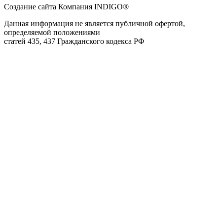
Создание сайта Компания INDIGO®
Данная информация не является публичной офертой,
определяемой положениями
статей 435, 437 Гражданского кодекса РФ