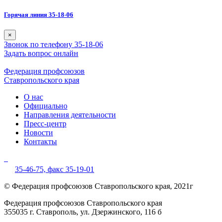
Горячая линия 35-18-06
×
Звонок по телефону 35-18-06
Задать вопрос онлайн
Федерация профсоюзов
Ставропольского края
О нас
Официально
Направления деятельности
Пресс-центр
Новости
Контакты
35-46-75,
факс 35-19-01
© Федерация профсоюзов Ставропольского края, 2021г
Федерация профсоюзов Ставропольского края
355035 г. Ставрополь, ул. Дзержинского, 116 б