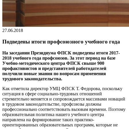
27.06.2018
Подведены итоги профсоюзного учебного года
На заседании Президиума ФПСК подведены итоги 2017-
2018 учебного года профсоюзов. За этот период на базе
Учебно-методического центра ФПСК свыше 900
профактивистов и представителей работодателей
получили новые знания по вопросам применения
трудового законодательства.
Как отметила директор УМЦ ФПСК Т. Федорова, поскольку
ситуация в сфере социально-трудовых отношений
стремительно меняется и сопровождается массивами новаций
в трудовом законодательстве, профсоюзы должны
профессионально соответствовать вызовам времени. Поэтому
образовательная политика нашего учебного центра
направлена на формирование таких практико-
ориентированных образовательных программ, которые не