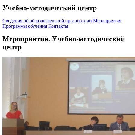
Учебно-методический центр
Cведения об образовательной организации
Мероприятия
Программы обучения
Контакты
Мероприятия. Учебно-методический
центр