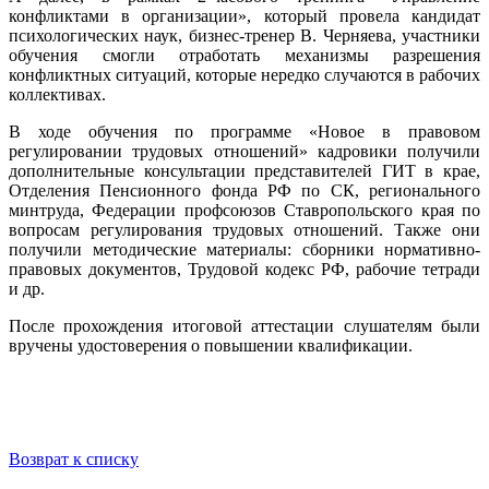
конфликтами в организации», который провела кандидат
психологических наук, бизнес-тренер В. Черняева, участники
обучения смогли отработать механизмы разрешения
конфликтных ситуаций, которые нередко случаются в рабочих
коллективах.
В ходе обучения по программе «Новое в правовом
регулировании трудовых отношений» кадровики получили
дополнительные консультации представителей ГИТ в крае,
Отделения Пенсионного фонда РФ по СК, регионального
минтруда, Федерации профсоюзов Ставропольского края по
вопросам регулирования трудовых отношений. Также они
получили методические материалы: сборники нормативно-
правовых документов, Трудовой кодекс РФ, рабочие тетради
и др.
После прохождения итоговой аттестации слушателям были
вручены удостоверения о повышении квалификации.
Возврат к списку