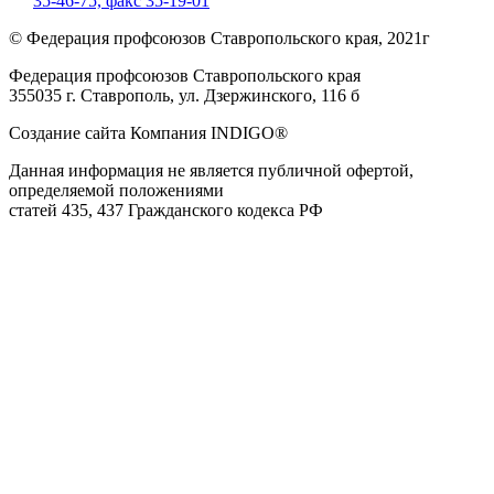
35-46-75,
факс 35-19-01
© Федерация профсоюзов Ставропольского края, 2021г
Федерация профсоюзов Ставропольского края
355035 г. Ставрополь, ул. Дзержинского, 116 б
Создание сайта Компания INDIGO®
Данная информация не является публичной офертой,
определяемой положениями
статей 435, 437 Гражданского кодекса РФ