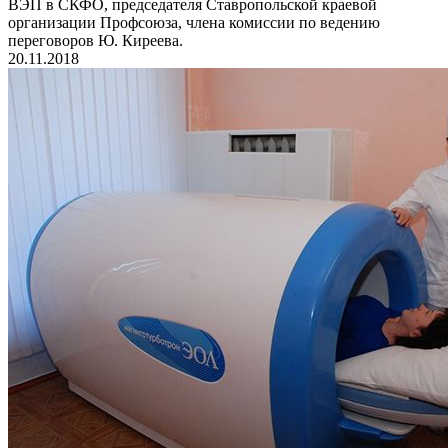
ВЭП в СКФО, председателя Ставропольской краевой
организации Профсоюза, члена комиссии по ведению
переговоров Ю. Киреева.
20.11.2018