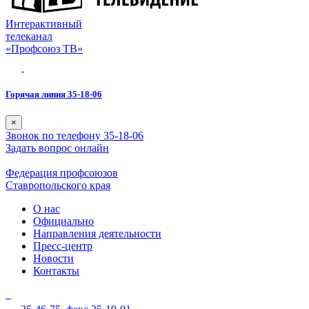
Интерактивный
телеканал
«Профсоюз ТВ»
Горячая линия 35-18-06
×
Звонок по телефону 35-18-06
Задать вопрос онлайн
Федерация профсоюзов
Ставропольского края
О нас
Официально
Направления деятельности
Пресс-центр
Новости
Контакты