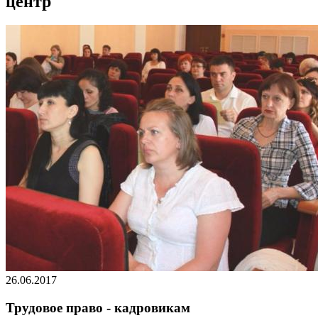
центр
26.06.2017
Трудовое право - кадровикам