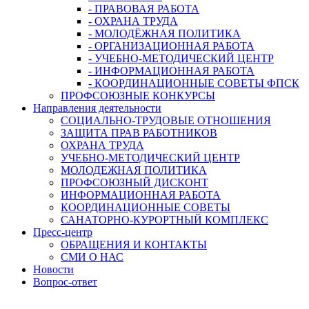
- ПРАВОВАЯ РАБОТА
- ОХРАНА ТРУДА
- МОЛОДЁЖНАЯ ПОЛИТИКА
- ОРГАНИЗАЦИОННАЯ РАБОТА
- УЧЕБНО-МЕТОДИЧЕСКИЙ ЦЕНТР
- ИНФОРМАЦИОННАЯ РАБОТА
- КООРДИНАЦИОННЫЕ СОВЕТЫ ФПСК
ПРОФСОЮЗНЫЕ КОНКУРСЫ
Направления деятельности
СОЦИАЛЬНО-ТРУДОВЫЕ ОТНОШЕНИЯ
ЗАЩИТА ПРАВ РАБОТНИКОВ
ОХРАНА ТРУДА
УЧЕБНО-МЕТОДИЧЕСКИЙ ЦЕНТР
МОЛОДЕЖНАЯ ПОЛИТИКА
ПРОФСОЮЗНЫЙ ДИСКОНТ
ИНФОРМАЦИОННАЯ РАБОТА
КООРДИНАЦИОННЫЕ СОВЕТЫ
САНАТОРНО-КУРОРТНЫЙ КОМПЛЕКС
Пресс-центр
ОБРАЩЕНИЯ И КОНТАКТЫ
СМИ О НАС
Новости
Вопрос-ответ