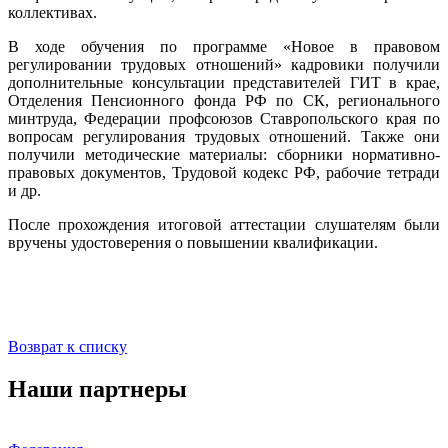
коллективах.
В ходе обучения по программе «Новое в правовом
регулировании трудовых отношений» кадровики получили
дополнительные консультации представителей ГИТ в крае,
Отделения Пенсионного фонда РФ по СК, регионального
минтруда, Федерации профсоюзов Ставропольского края по
вопросам регулирования трудовых отношений. Также они
получили методические материалы: сборники нормативно-
правовых документов, Трудовой кодекс РФ, рабочие тетради
и др.
После прохождения итоговой аттестации слушателям были
вручены удостоверения о повышении квалификации.
Возврат к списку
Наши партнеры