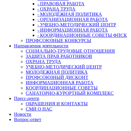
- ПРАВОВАЯ РАБОТА
- ОХРАНА ТРУДА
- МОЛОДЁЖНАЯ ПОЛИТИКА
- ОРГАНИЗАЦИОННАЯ РАБОТА
- УЧЕБНО-МЕТОДИЧЕСКИЙ ЦЕНТР
- ИНФОРМАЦИОННАЯ РАБОТА
- КООРДИНАЦИОННЫЕ СОВЕТЫ ФПСК
ПРОФСОЮЗНЫЕ КОНКУРСЫ
Направления деятельности
СОЦИАЛЬНО-ТРУДОВЫЕ ОТНОШЕНИЯ
ЗАЩИТА ПРАВ РАБОТНИКОВ
ОХРАНА ТРУДА
УЧЕБНО-МЕТОДИЧЕСКИЙ ЦЕНТР
МОЛОДЕЖНАЯ ПОЛИТИКА
ПРОФСОЮЗНЫЙ ДИСКОНТ
ИНФОРМАЦИОННАЯ РАБОТА
КООРДИНАЦИОННЫЕ СОВЕТЫ
САНАТОРНО-КУРОРТНЫЙ КОМПЛЕКС
Пресс-центр
ОБРАЩЕНИЯ И КОНТАКТЫ
СМИ О НАС
Новости
Вопрос-ответ