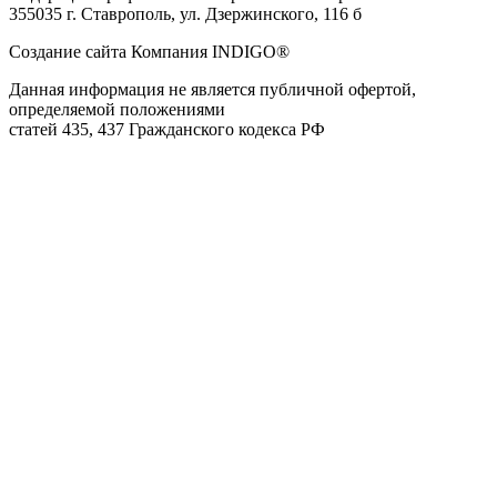
355035 г. Ставрополь, ул. Дзержинского, 116 б
Создание сайта Компания INDIGO®
Данная информация не является публичной офертой,
определяемой положениями
статей 435, 437 Гражданского кодекса РФ