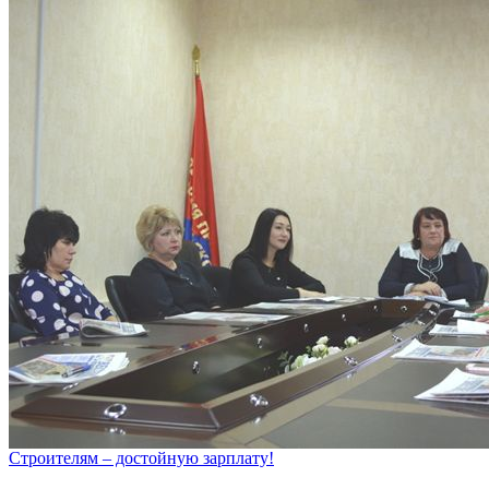
Строителям – достойную зарплату!