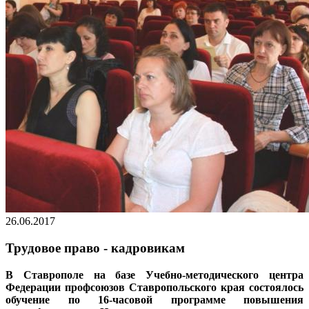
26.06.2017
Трудовое право - кадровикам
В Ставрополе на базе Учебно-методического центра
Федерации профсоюзов Ставропольского края состоялось
обучение по 16-часовой программе повышения