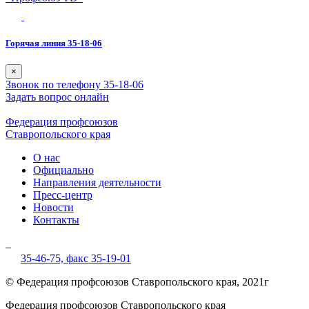
Горячая линия 35-18-06
×
Звонок по телефону 35-18-06
Задать вопрос онлайн
Федерация профсоюзов
Ставропольского края
О нас
Официально
Направления деятельности
Пресс-центр
Новости
Контакты
35-46-75,
факс 35-19-01
© Федерация профсоюзов Ставропольского края, 2021г
Федерация профсоюзов Ставропольского края