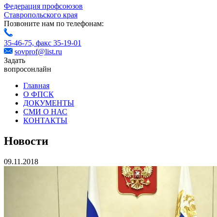
Федерация профсоюзов
Ставропольского края
Позвоните нам по телефонам:
35-46-75,
факс 35-19-01
sovprof@list.ru
Задать
вопрос
онлайн
Главная
О ФПСК
ДОКУМЕНТЫ
СМИ О НАС
КОНТАКТЫ
Новости
09.11.2018