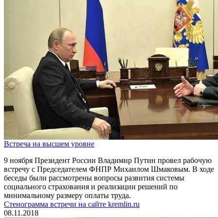
Встреча на высшем уровне
9 ноября Президент России Владимир Путин провел рабочую
встречу с Председателем ФНПР Михаилом Шмаковым. В ходе
беседы были рассмотрены вопросы развития системы
социального страхования и реализации решений по
минимальному размеру оплаты труда.
Стенограмма встречи на сайте kremlin.ru
08.11.2018