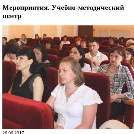
Мероприятия. Учебно-методический
центр
26.06.2017