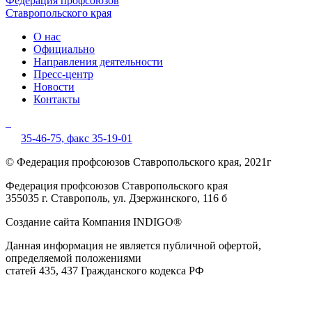
Федерация профсоюзов
Ставропольского края
О нас
Официально
Направления деятельности
Пресс-центр
Новости
Контакты
35-46-75,
факс 35-19-01
© Федерация профсоюзов Ставропольского края, 2021г
Федерация профсоюзов Ставропольского края
355035 г. Ставрополь, ул. Дзержинского, 116 б
Создание сайта Компания INDIGO®
Данная информация не является публичной офертой,
определяемой положениями
статей 435, 437 Гражданского кодекса РФ