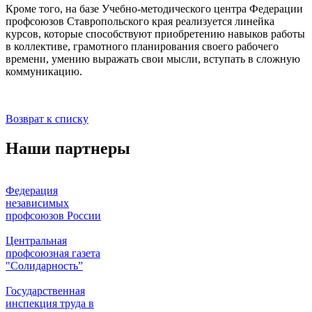
Кроме того, на базе Учебно-методического центра Федерации
профсоюзов Ставропольского края реализуется линейка
курсов, которые способствуют приобретению навыков работы
в коллективе, грамотного планирования своего рабочего
времени, умению выражать свои мысли, вступать в сложную
коммуникацию.
Возврат к списку
Наши партнеры
Федерация
независимых
профсоюзов России
Центральная
профсоюзная газета
"Солидарность”
Государственная
инспекция труда в