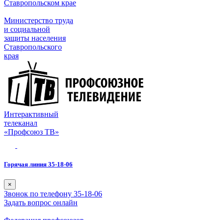
Ставропольском крае
Министерство труда
и социальной
защиты населения
Ставропольского
края
Интерактивный
телеканал
«Профсоюз ТВ»
Горячая линия 35-18-06
×
Звонок по телефону 35-18-06
Задать вопрос онлайн