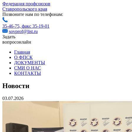
Федерация профсоюзов
Ставропольского края
Позвоните нам по телефонам:
35-46-75,
факс 35-19-01
sovprof@list.ru
Задать
вопрос
онлайн
Главная
О ФПСК
ДОКУМЕНТЫ
СМИ О НАС
КОНТАКТЫ
Новости
03.07.2026