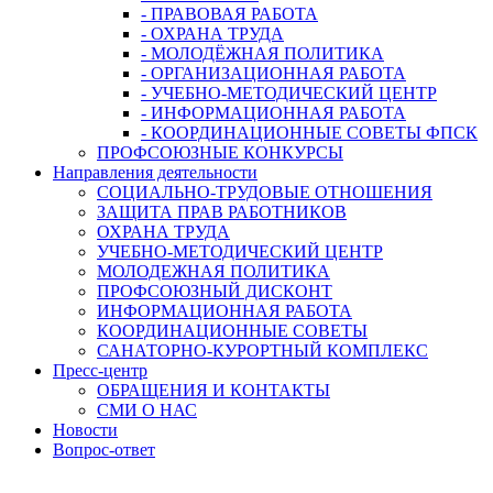
- ПРАВОВАЯ РАБОТА
- ОХРАНА ТРУДА
- МОЛОДЁЖНАЯ ПОЛИТИКА
- ОРГАНИЗАЦИОННАЯ РАБОТА
- УЧЕБНО-МЕТОДИЧЕСКИЙ ЦЕНТР
- ИНФОРМАЦИОННАЯ РАБОТА
- КООРДИНАЦИОННЫЕ СОВЕТЫ ФПСК
ПРОФСОЮЗНЫЕ КОНКУРСЫ
Направления деятельности
СОЦИАЛЬНО-ТРУДОВЫЕ ОТНОШЕНИЯ
ЗАЩИТА ПРАВ РАБОТНИКОВ
ОХРАНА ТРУДА
УЧЕБНО-МЕТОДИЧЕСКИЙ ЦЕНТР
МОЛОДЕЖНАЯ ПОЛИТИКА
ПРОФСОЮЗНЫЙ ДИСКОНТ
ИНФОРМАЦИОННАЯ РАБОТА
КООРДИНАЦИОННЫЕ СОВЕТЫ
САНАТОРНО-КУРОРТНЫЙ КОМПЛЕКС
Пресс-центр
ОБРАЩЕНИЯ И КОНТАКТЫ
СМИ О НАС
Новости
Вопрос-ответ