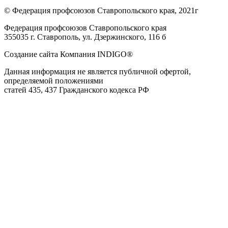
© Федерация профсоюзов Ставропольского края, 2021г
Федерация профсоюзов Ставропольского края
355035 г. Ставрополь, ул. Дзержинского, 116 б
Создание сайта Компания INDIGO®
Данная информация не является публичной офертой,
определяемой положениями
статей 435, 437 Гражданского кодекса РФ