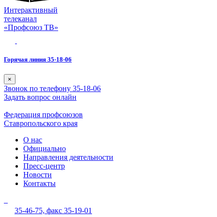
Интерактивный
телеканал
«Профсоюз ТВ»
Горячая линия 35-18-06
×
Звонок по телефону 35-18-06
Задать вопрос онлайн
Федерация профсоюзов
Ставропольского края
О нас
Официально
Направления деятельности
Пресс-центр
Новости
Контакты
35-46-75,
факс 35-19-01