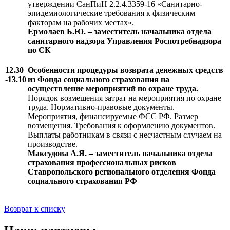
утверждении СанПиН 2.2.4.3359-16 «Санитарно-
эпидемиологические требования к физическим
факторам на рабочих местах».
Ермолаев Б.Ю. – заместитель начальника отдела
санитарного надзора Управления Роспотребнадзора
по СК
12.30
Особенности процедуры возврата денежных средств
-13.10
из Фонда социального страхования на
осуществление мероприятий по охране труда.
Порядок возмещения затрат на мероприятия по охране
труда. Нормативно-правовые документы.
Мероприятия, финансируемые ФСС РФ. Размер
возмещения. Требования к оформлению документов.
Выплаты работникам в связи с несчастным случаем на
производстве.
Максудова А.Я. – заместитель начальника отдела
страхования профессиональных рисков
Ставропольского регионального отделения Фонда
социального страхования РФ
Возврат к списку