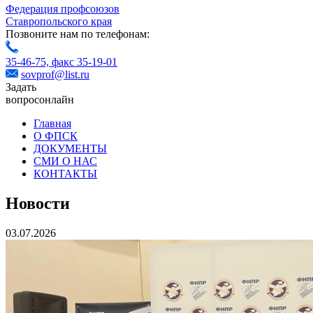
Федерация профсоюзов
Ставропольского края
Позвоните нам по телефонам:
35-46-75,
факс 35-19-01
sovprof@list.ru
Задать
вопрос
онлайн
Главная
О ФПСК
ДОКУМЕНТЫ
СМИ О НАС
КОНТАКТЫ
Новости
03.07.2026