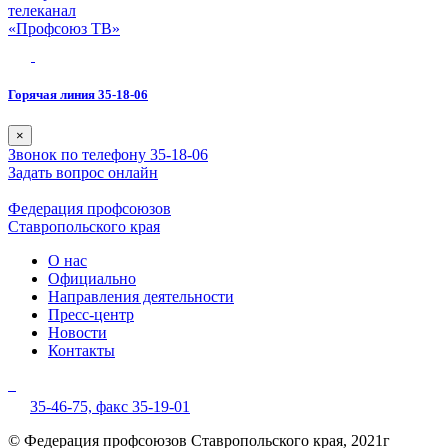
телеканал
«Профсоюз ТВ»
Горячая линия 35-18-06
×
Звонок по телефону 35-18-06
Задать вопрос онлайн
Федерация профсоюзов
Ставропольского края
О нас
Официально
Направления деятельности
Пресс-центр
Новости
Контакты
35-46-75,
факс 35-19-01
© Федерация профсоюзов Ставропольского края, 2021г