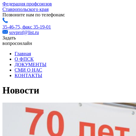
Федерация профсоюзов
Ставропольского края
Позвоните нам по телефонам:
35-46-75,
факс 35-19-01
sovprof@list.ru
Задать
вопрос
онлайн
Главная
О ФПСК
ДОКУМЕНТЫ
СМИ О НАС
КОНТАКТЫ
Новости