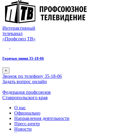
Интерактивный
телеканал
«Профсоюз ТВ»
Горячая линия 35-18-06
×
Звонок по телефону 35-18-06
Задать вопрос онлайн
Федерация профсоюзов
Ставропольского края
О нас
Официально
Направления деятельности
Пресс-центр
Новости