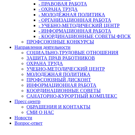
- ПРАВОВАЯ РАБОТА
- ОХРАНА ТРУДА
- МОЛОДЁЖНАЯ ПОЛИТИКА
- ОРГАНИЗАЦИОННАЯ РАБОТА
- УЧЕБНО-МЕТОДИЧЕСКИЙ ЦЕНТР
- ИНФОРМАЦИОННАЯ РАБОТА
- КООРДИНАЦИОННЫЕ СОВЕТЫ ФПСК
ПРОФСОЮЗНЫЕ КОНКУРСЫ
Направления деятельности
СОЦИАЛЬНО-ТРУДОВЫЕ ОТНОШЕНИЯ
ЗАЩИТА ПРАВ РАБОТНИКОВ
ОХРАНА ТРУДА
УЧЕБНО-МЕТОДИЧЕСКИЙ ЦЕНТР
МОЛОДЕЖНАЯ ПОЛИТИКА
ПРОФСОЮЗНЫЙ ДИСКОНТ
ИНФОРМАЦИОННАЯ РАБОТА
КООРДИНАЦИОННЫЕ СОВЕТЫ
САНАТОРНО-КУРОРТНЫЙ КОМПЛЕКС
Пресс-центр
ОБРАЩЕНИЯ И КОНТАКТЫ
СМИ О НАС
Новости
Вопрос-ответ