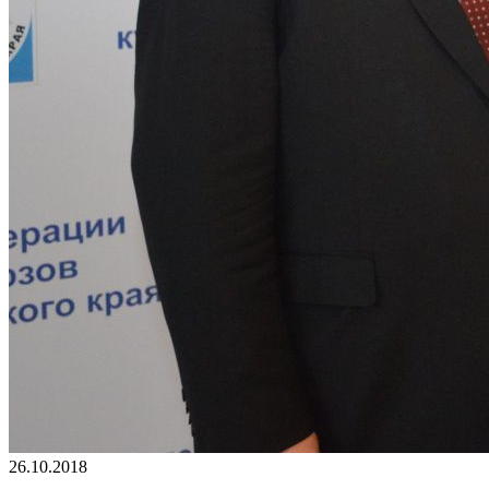
26.10.2018