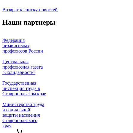
Возврат к списку новостей
Наши партнеры
Федерация
независимых
профсоюзов России
Центральная
профсоюзная газета
"Солидарность”
Государственная
инспекция труда в
Ставропольском крае
Министерство труда
и социальной
защиты населения
Ставропольского
края