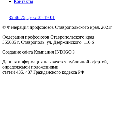
Контакты
35-46-75,
факс 35-19-01
© Федерация профсоюзов Ставропольского края, 2021г
Федерация профсоюзов Ставропольского края
355035 г. Ставрополь, ул. Дзержинского, 116 б
Создание сайта Компания INDIGO®
Данная информация не является публичной офертой,
определяемой положениями
статей 435, 437 Гражданского кодекса РФ