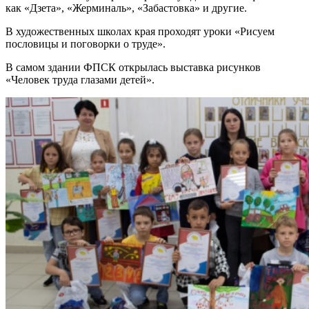
как «Дзета», «Жерминаль», «Забастовка» и другие.
В художественных школах края проходят уроки «Рисуем
пословицы и поговорки о труде».
В самом здании ФПСК открылась выставка рисунков
«Человек труда глазами детей».