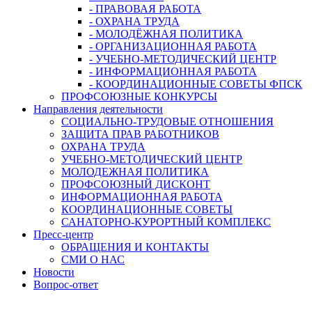
- ПРАВОВАЯ РАБОТА
- ОХРАНА ТРУДА
- МОЛОДЁЖНАЯ ПОЛИТИКА
- ОРГАНИЗАЦИОННАЯ РАБОТА
- УЧЕБНО-МЕТОДИЧЕСКИЙ ЦЕНТР
- ИНФОРМАЦИОННАЯ РАБОТА
- КООРДИНАЦИОННЫЕ СОВЕТЫ ФПСК
ПРОФСОЮЗНЫЕ КОНКУРСЫ
Направления деятельности
СОЦИАЛЬНО-ТРУДОВЫЕ ОТНОШЕНИЯ
ЗАЩИТА ПРАВ РАБОТНИКОВ
ОХРАНА ТРУДА
УЧЕБНО-МЕТОДИЧЕСКИЙ ЦЕНТР
МОЛОДЕЖНАЯ ПОЛИТИКА
ПРОФСОЮЗНЫЙ ДИСКОНТ
ИНФОРМАЦИОННАЯ РАБОТА
КООРДИНАЦИОННЫЕ СОВЕТЫ
САНАТОРНО-КУРОРТНЫЙ КОМПЛЕКС
Пресс-центр
ОБРАЩЕНИЯ И КОНТАКТЫ
СМИ О НАС
Новости
Вопрос-ответ