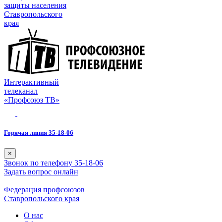
защиты населения
Ставропольского
края
Интерактивный
телеканал
«Профсоюз ТВ»
Горячая линия 35-18-06
×
Звонок по телефону 35-18-06
Задать вопрос онлайн
Федерация профсоюзов
Ставропольского края
О нас