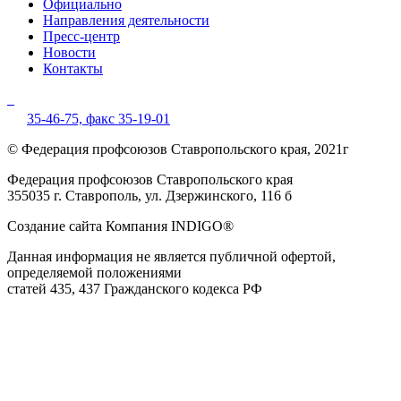
Официально
Направления деятельности
Пресс-центр
Новости
Контакты
35-46-75,
факс 35-19-01
© Федерация профсоюзов Ставропольского края, 2021г
Федерация профсоюзов Ставропольского края
355035 г. Ставрополь, ул. Дзержинского, 116 б
Создание сайта Компания INDIGO®
Данная информация не является публичной офертой,
определяемой положениями
статей 435, 437 Гражданского кодекса РФ