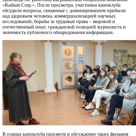
«Radium Corp.». После просмотра, участники киноклуба
обсудили вопросы, связанные с доминированием прибыли
над здоровьем человека, коммерциализацией научных
исследований, борьбы за трудовые права – мировой и
отечественный опыт, гражданской позицией журналиста и
значимость публичного обнародования информации.
В планах киноклуба просмотр и обсуждение таких фильмов