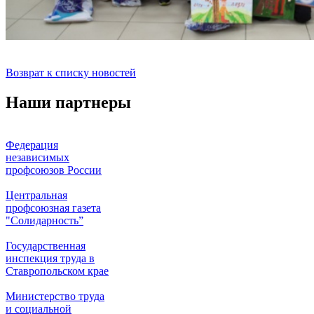
Возврат к списку новостей
Наши партнеры
Федерация
независимых
профсоюзов России
Центральная
профсоюзная газета
"Солидарность”
Государственная
инспекция труда в
Ставропольском крае
Министерство труда
и социальной