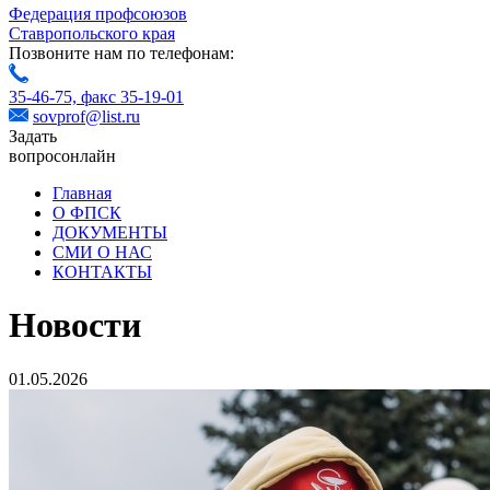
Федерация профсоюзов
Ставропольского края
Позвоните нам по телефонам:
35-46-75,
факс 35-19-01
sovprof@list.ru
Задать
вопрос
онлайн
Главная
О ФПСК
ДОКУМЕНТЫ
СМИ О НАС
КОНТАКТЫ
Новости
01.05.2026