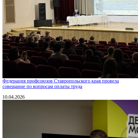
Федерация профсоюзов Ставропольского края провела
совещание по вопросам оплаты труда
10.04.2026