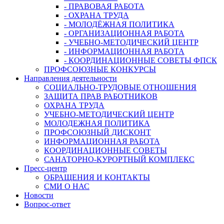
- ПРАВОВАЯ РАБОТА
- ОХРАНА ТРУДА
- МОЛОДЁЖНАЯ ПОЛИТИКА
- ОРГАНИЗАЦИОННАЯ РАБОТА
- УЧЕБНО-МЕТОДИЧЕСКИЙ ЦЕНТР
- ИНФОРМАЦИОННАЯ РАБОТА
- КООРДИНАЦИОННЫЕ СОВЕТЫ ФПСК
ПРОФСОЮЗНЫЕ КОНКУРСЫ
Направления деятельности
СОЦИАЛЬНО-ТРУДОВЫЕ ОТНОШЕНИЯ
ЗАЩИТА ПРАВ РАБОТНИКОВ
ОХРАНА ТРУДА
УЧЕБНО-МЕТОДИЧЕСКИЙ ЦЕНТР
МОЛОДЕЖНАЯ ПОЛИТИКА
ПРОФСОЮЗНЫЙ ДИСКОНТ
ИНФОРМАЦИОННАЯ РАБОТА
КООРДИНАЦИОННЫЕ СОВЕТЫ
САНАТОРНО-КУРОРТНЫЙ КОМПЛЕКС
Пресс-центр
ОБРАЩЕНИЯ И КОНТАКТЫ
СМИ О НАС
Новости
Вопрос-ответ