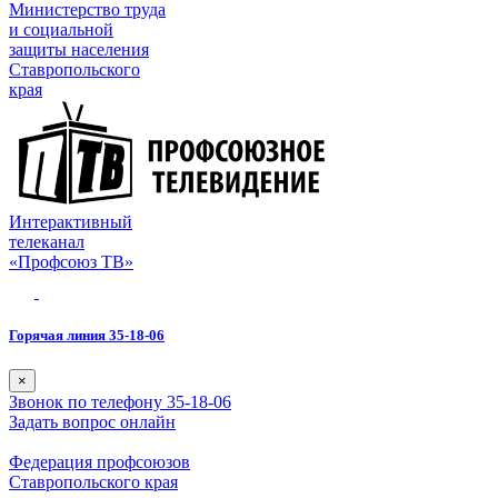
Министерство труда
и социальной
защиты населения
Ставропольского
края
Интерактивный
телеканал
«Профсоюз ТВ»
Горячая линия 35-18-06
×
Звонок по телефону 35-18-06
Задать вопрос онлайн
Федерация профсоюзов
Ставропольского края