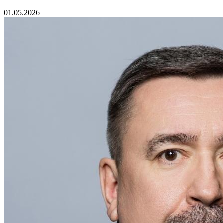
01.05.2026