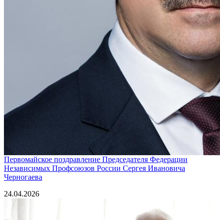
Первомайское поздравление Председателя Федерации
Независимых Профсоюзов России Сергея Ивановича
Черногаева
24.04.2026