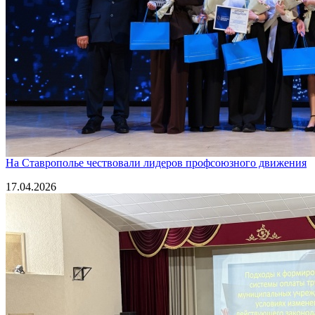
На Ставрополье чествовали лидеров профсоюзного движения
17.04.2026