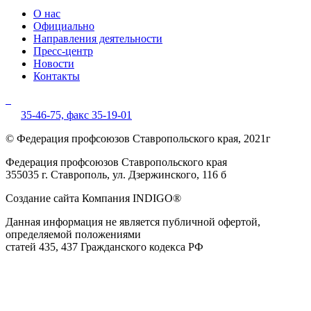
О нас
Официально
Направления деятельности
Пресс-центр
Новости
Контакты
35-46-75,
факс 35-19-01
© Федерация профсоюзов Ставропольского края, 2021г
Федерация профсоюзов Ставропольского края
355035 г. Ставрополь, ул. Дзержинского, 116 б
Создание сайта Компания INDIGO®
Данная информация не является публичной офертой,
определяемой положениями
статей 435, 437 Гражданского кодекса РФ