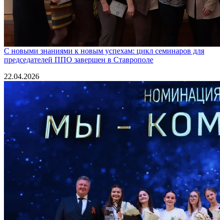
С новыми знаниями к новым успехам: цикл семинаров для
председателей ППО завершен в Ставрополе
22.04.2026