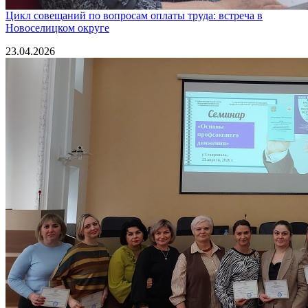
Цикл совещаний по вопросам оплаты труда: встреча в
Новоселицком округе
23.04.2026