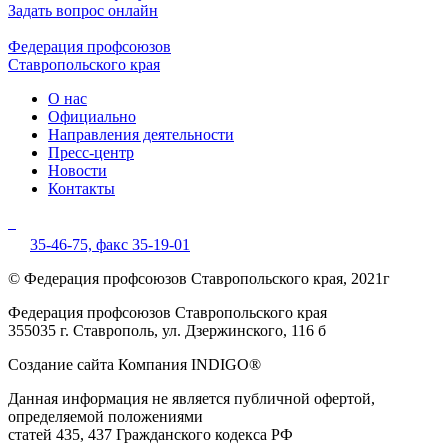
Задать вопрос онлайн
Федерация профсоюзов
Ставропольского края
О нас
Официально
Направления деятельности
Пресс-центр
Новости
Контакты
35-46-75,
факс 35-19-01
© Федерация профсоюзов Ставропольского края, 2021г
Федерация профсоюзов Ставропольского края
355035 г. Ставрополь, ул. Дзержинского, 116 б
Создание сайта Компания INDIGO®
Данная информация не является публичной офертой,
определяемой положениями
статей 435, 437 Гражданского кодекса РФ