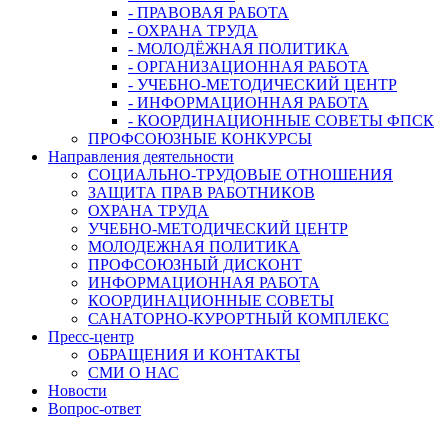
- ПРАВОВАЯ РАБОТА
- ОХРАНА ТРУДА
- МОЛОДЁЖНАЯ ПОЛИТИКА
- ОРГАНИЗАЦИОННАЯ РАБОТА
- УЧЕБНО-МЕТОДИЧЕСКИЙ ЦЕНТР
- ИНФОРМАЦИОННАЯ РАБОТА
- КООРДИНАЦИОННЫЕ СОВЕТЫ ФПСК
ПРОФСОЮЗНЫЕ КОНКУРСЫ
Направления деятельности
СОЦИАЛЬНО-ТРУДОВЫЕ ОТНОШЕНИЯ
ЗАЩИТА ПРАВ РАБОТНИКОВ
ОХРАНА ТРУДА
УЧЕБНО-МЕТОДИЧЕСКИЙ ЦЕНТР
МОЛОДЕЖНАЯ ПОЛИТИКА
ПРОФСОЮЗНЫЙ ДИСКОНТ
ИНФОРМАЦИОННАЯ РАБОТА
КООРДИНАЦИОННЫЕ СОВЕТЫ
САНАТОРНО-КУРОРТНЫЙ КОМПЛЕКС
Пресс-центр
ОБРАЩЕНИЯ И КОНТАКТЫ
СМИ О НАС
Новости
Вопрос-ответ