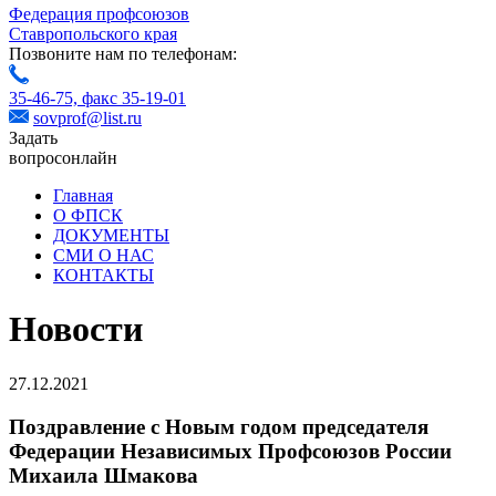
Федерация профсоюзов
Ставропольского края
Позвоните нам по телефонам:
35-46-75,
факс 35-19-01
sovprof@list.ru
Задать
вопрос
онлайн
Главная
О ФПСК
ДОКУМЕНТЫ
СМИ О НАС
КОНТАКТЫ
Новости
27.12.2021
Поздравление с Новым годом председателя
Федерации Независимых Профсоюзов России
Михаила Шмакова