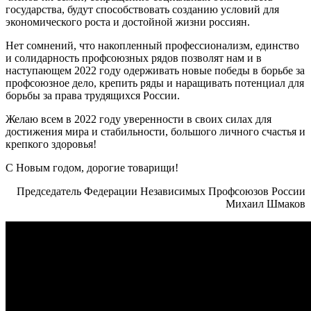
государства, будут способствовать созданию условий для
экономического роста и достойной жизни россиян.
Нет сомнений, что накопленный профессионализм, единство
и солидарность профсоюзных рядов позволят нам и в
наступающем 2022 году одерживать новые победы в борьбе за
профсоюзное дело, крепить ряды и наращивать потенциал для
борьбы за права трудящихся России.
Желаю всем в 2022 году уверенности в своих силах для
достижения мира и стабильности, большого личного счастья и
крепкого здоровья!
С Новым годом, дорогие товарищи!
Председатель Федерации Независимых Профсоюзов России
Михаил Шмаков