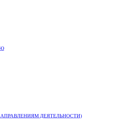
ИЮ
НАПРАВЛЕНИЯМ ДЕЯТЕЛЬНОСТИ)