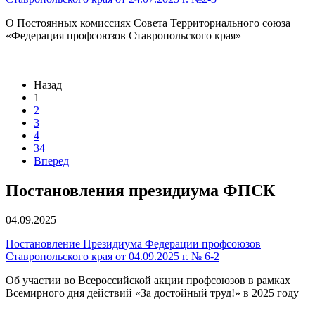
О Постоянных комиссиях Совета Территориального союза
«Федерация профсоюзов Ставропольского края»
Назад
1
2
3
4
34
Вперед
Постановления президиума ФПСК
04.09.2025
Постановление Президиума Федерации профсоюзов
Ставропольского края от 04.09.2025 г. № 6-2
Об участии во Всероссийской акции профсоюзов в рамках
Всемирного дня действий «За достойный труд!» в 2025 году