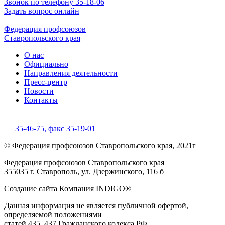
Звонок по телефону 35-18-06
Задать вопрос онлайн
Федерация профсоюзов
Ставропольского края
О нас
Официально
Направления деятельности
Пресс-центр
Новости
Контакты
35-46-75,
факс 35-19-01
© Федерация профсоюзов Ставропольского края, 2021г
Федерация профсоюзов Ставропольского края
355035 г. Ставрополь, ул. Дзержинского, 116 б
Создание сайта Компания INDIGO®
Данная информация не является публичной офертой,
определяемой положениями
статей 435, 437 Гражданского кодекса РФ