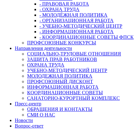
- ПРАВОВАЯ РАБОТА
- ОХРАНА ТРУДА
- МОЛОДЁЖНАЯ ПОЛИТИКА
- ОРГАНИЗАЦИОННАЯ РАБОТА
- УЧЕБНО-МЕТОДИЧЕСКИЙ ЦЕНТР
- ИНФОРМАЦИОННАЯ РАБОТА
- КООРДИНАЦИОННЫЕ СОВЕТЫ ФПСК
ПРОФСОЮЗНЫЕ КОНКУРСЫ
Направления деятельности
СОЦИАЛЬНО-ТРУДОВЫЕ ОТНОШЕНИЯ
ЗАЩИТА ПРАВ РАБОТНИКОВ
ОХРАНА ТРУДА
УЧЕБНО-МЕТОДИЧЕСКИЙ ЦЕНТР
МОЛОДЕЖНАЯ ПОЛИТИКА
ПРОФСОЮЗНЫЙ ДИСКОНТ
ИНФОРМАЦИОННАЯ РАБОТА
КООРДИНАЦИОННЫЕ СОВЕТЫ
САНАТОРНО-КУРОРТНЫЙ КОМПЛЕКС
Пресс-центр
ОБРАЩЕНИЯ И КОНТАКТЫ
СМИ О НАС
Новости
Вопрос-ответ