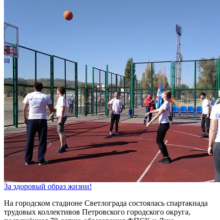
За здоровый образ жизни!
На городском стадионе Светлограда состоялась спартакиада
трудовых коллективов Петровского городского округа,