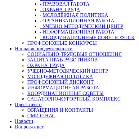
- ПРАВОВАЯ РАБОТА
- ОХРАНА ТРУДА
- МОЛОДЁЖНАЯ ПОЛИТИКА
- ОРГАНИЗАЦИОННАЯ РАБОТА
- УЧЕБНО-МЕТОДИЧЕСКИЙ ЦЕНТР
- ИНФОРМАЦИОННАЯ РАБОТА
- КООРДИНАЦИОННЫЕ СОВЕТЫ ФПСК
ПРОФСОЮЗНЫЕ КОНКУРСЫ
Направления деятельности
СОЦИАЛЬНО-ТРУДОВЫЕ ОТНОШЕНИЯ
ЗАЩИТА ПРАВ РАБОТНИКОВ
ОХРАНА ТРУДА
УЧЕБНО-МЕТОДИЧЕСКИЙ ЦЕНТР
МОЛОДЕЖНАЯ ПОЛИТИКА
ПРОФСОЮЗНЫЙ ДИСКОНТ
ИНФОРМАЦИОННАЯ РАБОТА
КООРДИНАЦИОННЫЕ СОВЕТЫ
САНАТОРНО-КУРОРТНЫЙ КОМПЛЕКС
Пресс-центр
ОБРАЩЕНИЯ И КОНТАКТЫ
СМИ О НАС
Новости
Вопрос-ответ