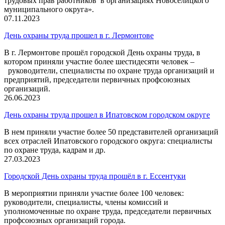
трудовых прав работников в организациях Новоселицкого
муниципального округа».
07.11.2023
День охраны труда прошел в г. Лермонтове
В г. Лермонтове прошёл городской День охраны труда, в
котором приняли участие более шестидесяти человек –
руководители, специалисты по охране труда организаций и
предприятий, председатели первичных профсоюзных
организаций.
26.06.2023
День охраны труда прошел в Ипатовском городском округе
В нем приняли участие более 50 представителей организаций
всех отраслей Ипатовского городского округа: специалисты
по охране труда, кадрам и др.
27.03.2023
Городской День охраны труда прошёл в г. Ессентуки
В мероприятии приняли участие более 100 человек:
руководители, специалисты, члены комиссий и
уполномоченные по охране труда, председатели первичных
профсоюзных организаций города.