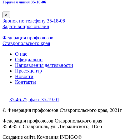
Горячая линия 35-18-06
×
Звонок по телефону 35-18-06
Задать вопрос онлайн
Федерация профсоюзов
Ставропольского края
О нас
Официально
Направления деятельности
Пресс-центр
Новости
Контакты
35-46-75,
факс 35-19-01
© Федерация профсоюзов Ставропольского края, 2021г
Федерация профсоюзов Ставропольского края
355035 г. Ставрополь, ул. Дзержинского, 116 б
Создание сайта Компания INDIGO®