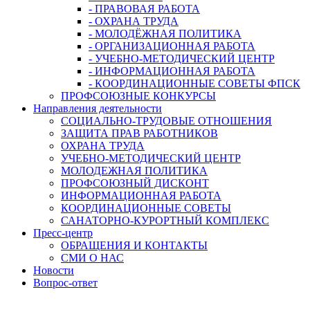
- ПРАВОВАЯ РАБОТА
- ОХРАНА ТРУДА
- МОЛОДЁЖНАЯ ПОЛИТИКА
- ОРГАНИЗАЦИОННАЯ РАБОТА
- УЧЕБНО-МЕТОДИЧЕСКИЙ ЦЕНТР
- ИНФОРМАЦИОННАЯ РАБОТА
- КООРДИНАЦИОННЫЕ СОВЕТЫ ФПСК
ПРОФСОЮЗНЫЕ КОНКУРСЫ
Направления деятельности
СОЦИАЛЬНО-ТРУДОВЫЕ ОТНОШЕНИЯ
ЗАЩИТА ПРАВ РАБОТНИКОВ
ОХРАНА ТРУДА
УЧЕБНО-МЕТОДИЧЕСКИЙ ЦЕНТР
МОЛОДЕЖНАЯ ПОЛИТИКА
ПРОФСОЮЗНЫЙ ДИСКОНТ
ИНФОРМАЦИОННАЯ РАБОТА
КООРДИНАЦИОННЫЕ СОВЕТЫ
САНАТОРНО-КУРОРТНЫЙ КОМПЛЕКС
Пресс-центр
ОБРАЩЕНИЯ И КОНТАКТЫ
СМИ О НАС
Новости
Вопрос-ответ