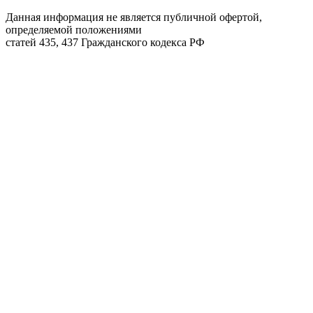
Данная информация не является публичной офертой,
определяемой положениями
статей 435, 437 Гражданского кодекса РФ