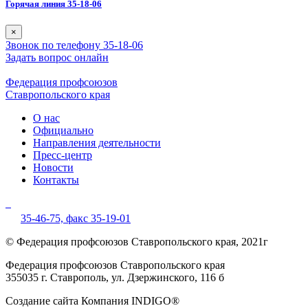
Горячая линия 35-18-06
×
Звонок по телефону 35-18-06
Задать вопрос онлайн
Федерация профсоюзов
Ставропольского края
О нас
Официально
Направления деятельности
Пресс-центр
Новости
Контакты
35-46-75,
факс 35-19-01
© Федерация профсоюзов Ставропольского края, 2021г
Федерация профсоюзов Ставропольского края
355035 г. Ставрополь, ул. Дзержинского, 116 б
Создание сайта Компания INDIGO®