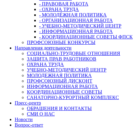
- ПРАВОВАЯ РАБОТА
- ОХРАНА ТРУДА
- МОЛОДЁЖНАЯ ПОЛИТИКА
- ОРГАНИЗАЦИОННАЯ РАБОТА
- УЧЕБНО-МЕТОДИЧЕСКИЙ ЦЕНТР
- ИНФОРМАЦИОННАЯ РАБОТА
- КООРДИНАЦИОННЫЕ СОВЕТЫ ФПСК
ПРОФСОЮЗНЫЕ КОНКУРСЫ
Направления деятельности
СОЦИАЛЬНО-ТРУДОВЫЕ ОТНОШЕНИЯ
ЗАЩИТА ПРАВ РАБОТНИКОВ
ОХРАНА ТРУДА
УЧЕБНО-МЕТОДИЧЕСКИЙ ЦЕНТР
МОЛОДЕЖНАЯ ПОЛИТИКА
ПРОФСОЮЗНЫЙ ДИСКОНТ
ИНФОРМАЦИОННАЯ РАБОТА
КООРДИНАЦИОННЫЕ СОВЕТЫ
САНАТОРНО-КУРОРТНЫЙ КОМПЛЕКС
Пресс-центр
ОБРАЩЕНИЯ И КОНТАКТЫ
СМИ О НАС
Новости
Вопрос-ответ