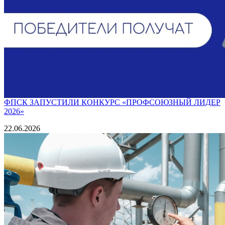
ФПСК ЗАПУСТИЛИ КОНКУРС «ПРОФСОЮЗНЫЙ ЛИДЕР
2026»
22.06.2026