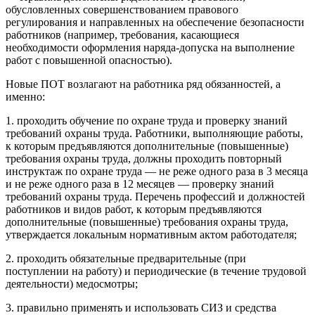
обусловленных совершенствованием правового
регулирования и направленных на обеспечение безопасности
работников (например, требования, касающиеся
необходимости оформления наряда-допуска на выполнение
работ с повышенной опасностью).
Новые ПОТ возлагают на работника ряд обязанностей, а
именно:
1. проходить обучение по охране труда и проверку знаний
требований охраны труда. Работники, выполняющие работы,
к которым предъявляются дополнительные (повышенные)
требования охраны труда, должны проходить повторный
инструктаж по охране труда — не реже одного раза в 3 месяца
и не реже одного раза в 12 месяцев — проверку знаний
требований охраны труда. Перечень профессий и должностей
работников и видов работ, к которым предъявляются
дополнительные (повышенные) требования охраны труда,
утверждается локальным нормативным актом работодателя;
2. проходить обязательные предварительные (при
поступлении на работу) и периодические (в течение трудовой
деятельности) медосмотры;
3. правильно применять и использовать СИЗ и средства