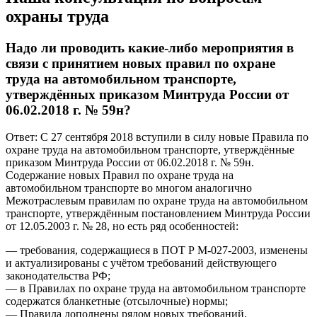
охраны труда
Надо ли проводить какие-либо мероприятия в
связи с принятием новых правил по охране
труда на автомобильном транспорте,
утверждённых приказом Минтруда России от
06.02.2018 г. № 59н?
Ответ: С 27 сентября 2018 вступили в силу новые Правила по
охране труда на автомобильном транспорте, утверждённые
приказом Минтруда России от 06.02.2018 г. № 59н.
Содержание новых Правил по охране труда на
автомобильном транспорте во многом аналогично
Межотраслевым правилам по охране труда на автомобильном
транспорте, утверждённым постановлением Минтруда России
от 12.05.2003 г. № 28, но есть ряд особенностей:
— требования, содержащиеся в ПОТ Р М-027-2003, изменены
и актуализированы с учётом требований действующего
законодательства РФ;
— в Правилах по охране труда на автомобильном транспорте
содержатся бланкетные (отсылочные) нормы;
— Правила дополнены рядом новых требований,