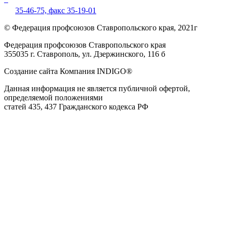
35-46-75,
факс 35-19-01
© Федерация профсоюзов Ставропольского края, 2021г
Федерация профсоюзов Ставропольского края
355035 г. Ставрополь, ул. Дзержинского, 116 б
Создание сайта Компания INDIGO®
Данная информация не является публичной офертой,
определяемой положениями
статей 435, 437 Гражданского кодекса РФ