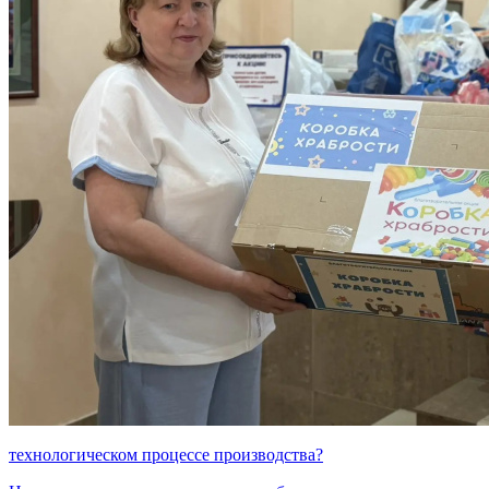
технологическом процессе производства?