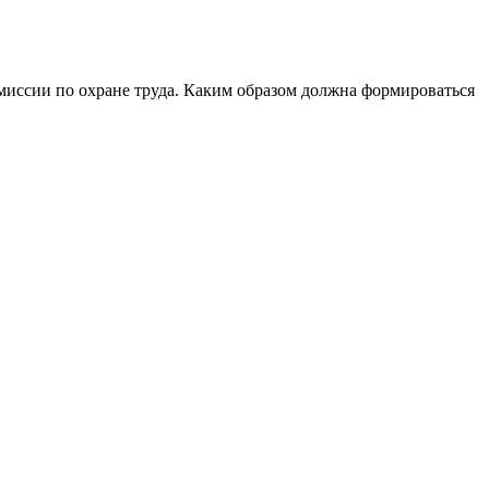
миссии по охране труда. Каким образом должна формироваться