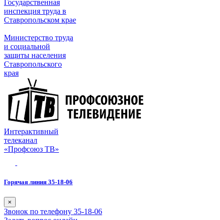
Государственная
инспекция труда в
Ставропольском крае
Министерство труда
и социальной
защиты населения
Ставропольского
края
Интерактивный
телеканал
«Профсоюз ТВ»
Горячая линия 35-18-06
×
Звонок по телефону 35-18-06