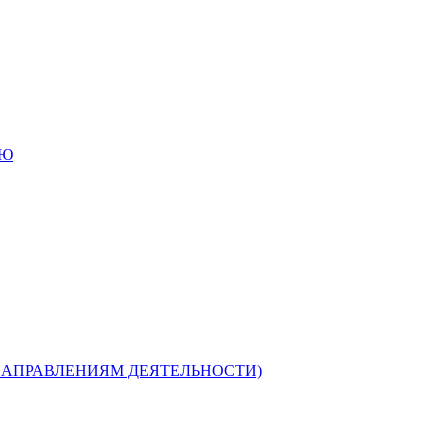
ИЮ
НАПРАВЛЕНИЯМ ДЕЯТЕЛЬНОСТИ)