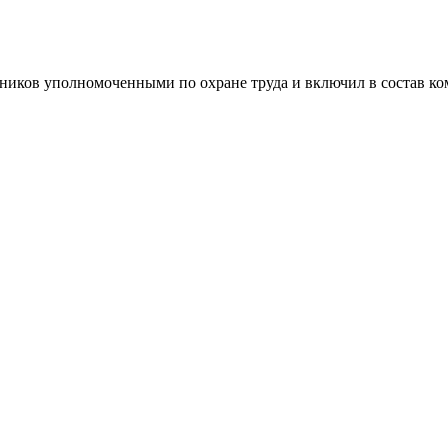
тников уполномоченными по охране труда и включил в состав ко