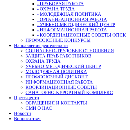
- ПРАВОВАЯ РАБОТА
- ОХРАНА ТРУДА
- МОЛОДЁЖНАЯ ПОЛИТИКА
- ОРГАНИЗАЦИОННАЯ РАБОТА
- УЧЕБНО-МЕТОДИЧЕСКИЙ ЦЕНТР
- ИНФОРМАЦИОННАЯ РАБОТА
- КООРДИНАЦИОННЫЕ СОВЕТЫ ФПСК
ПРОФСОЮЗНЫЕ КОНКУРСЫ
Направления деятельности
СОЦИАЛЬНО-ТРУДОВЫЕ ОТНОШЕНИЯ
ЗАЩИТА ПРАВ РАБОТНИКОВ
ОХРАНА ТРУДА
УЧЕБНО-МЕТОДИЧЕСКИЙ ЦЕНТР
МОЛОДЕЖНАЯ ПОЛИТИКА
ПРОФСОЮЗНЫЙ ДИСКОНТ
ИНФОРМАЦИОННАЯ РАБОТА
КООРДИНАЦИОННЫЕ СОВЕТЫ
САНАТОРНО-КУРОРТНЫЙ КОМПЛЕКС
Пресс-центр
ОБРАЩЕНИЯ И КОНТАКТЫ
СМИ О НАС
Новости
Вопрос-ответ