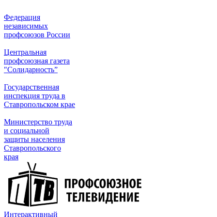
Федерация
независимых
профсоюзов России
Центральная
профсоюзная газета
"Солидарность”
Государственная
инспекция труда в
Ставропольском крае
Министерство труда
и социальной
защиты населения
Ставропольского
края
Интерактивный