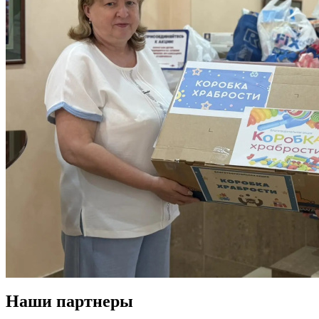
Наши партнеры