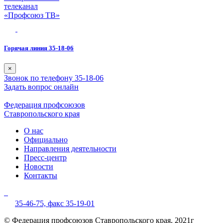
телеканал
«Профсоюз ТВ»
Горячая линия 35-18-06
×
Звонок по телефону 35-18-06
Задать вопрос онлайн
Федерация профсоюзов
Ставропольского края
О нас
Официально
Направления деятельности
Пресс-центр
Новости
Контакты
35-46-75,
факс 35-19-01
© Федерация профсоюзов Ставропольского края, 2021г