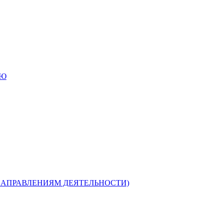
ИЮ
НАПРАВЛЕНИЯМ ДЕЯТЕЛЬНОСТИ)