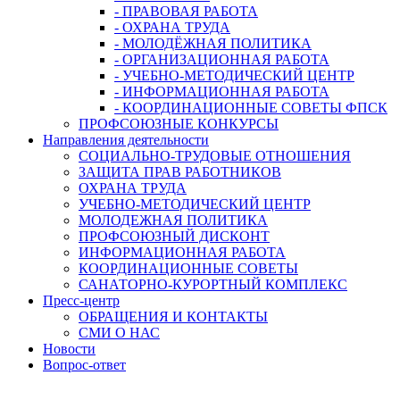
- ПРАВОВАЯ РАБОТА
- ОХРАНА ТРУДА
- МОЛОДЁЖНАЯ ПОЛИТИКА
- ОРГАНИЗАЦИОННАЯ РАБОТА
- УЧЕБНО-МЕТОДИЧЕСКИЙ ЦЕНТР
- ИНФОРМАЦИОННАЯ РАБОТА
- КООРДИНАЦИОННЫЕ СОВЕТЫ ФПСК
ПРОФСОЮЗНЫЕ КОНКУРСЫ
Направления деятельности
СОЦИАЛЬНО-ТРУДОВЫЕ ОТНОШЕНИЯ
ЗАЩИТА ПРАВ РАБОТНИКОВ
ОХРАНА ТРУДА
УЧЕБНО-МЕТОДИЧЕСКИЙ ЦЕНТР
МОЛОДЕЖНАЯ ПОЛИТИКА
ПРОФСОЮЗНЫЙ ДИСКОНТ
ИНФОРМАЦИОННАЯ РАБОТА
КООРДИНАЦИОННЫЕ СОВЕТЫ
САНАТОРНО-КУРОРТНЫЙ КОМПЛЕКС
Пресс-центр
ОБРАЩЕНИЯ И КОНТАКТЫ
СМИ О НАС
Новости
Вопрос-ответ