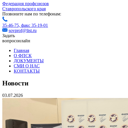
Федерация профсоюзов
Ставропольского края
Позвоните нам по телефонам:
35-46-75,
факс 35-19-01
sovprof@list.ru
Задать
вопрос
онлайн
Главная
О ФПСК
ДОКУМЕНТЫ
СМИ О НАС
КОНТАКТЫ
Новости
03.07.2026