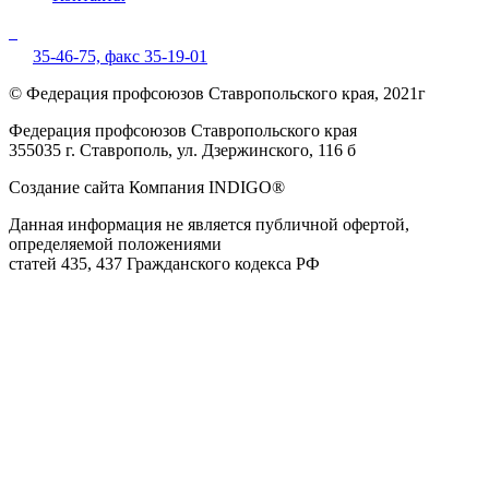
35-46-75,
факс 35-19-01
© Федерация профсоюзов Ставропольского края, 2021г
Федерация профсоюзов Ставропольского края
355035 г. Ставрополь, ул. Дзержинского, 116 б
Создание сайта Компания INDIGO®
Данная информация не является публичной офертой,
определяемой положениями
статей 435, 437 Гражданского кодекса РФ