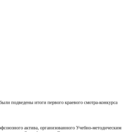
были подведены итоги первого краевого смотра-конкурса
офсоюзного актива, организованного Учебно-методическим