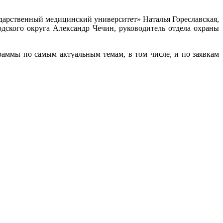
дарственный медицинский университет» Наталья Гореславская,
дского округа Александр Чечин, руководитель отдела охраны
ммы по самым актуальным темам, в том числе, и по заявкам