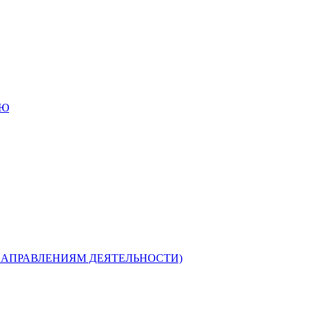
ИЮ
НАПРАВЛЕНИЯМ ДЕЯТЕЛЬНОСТИ)